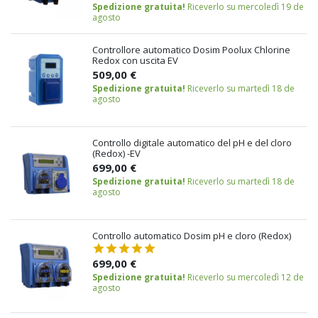
Spedizione gratuita!
Riceverlo su mercoledì 19 de
agosto
Controllore automatico Dosim Poolux Chlorine
Redox con uscita EV
509,00 €
Spedizione gratuita!
Riceverlo su martedì 18 de
agosto
Controllo digitale automatico del pH e del cloro
(Redox) -EV
699,00 €
Spedizione gratuita!
Riceverlo su martedì 18 de
agosto
Controllo automatico Dosim pH e cloro (Redox)
699,00 €
Spedizione gratuita!
Riceverlo su mercoledì 12 de
agosto