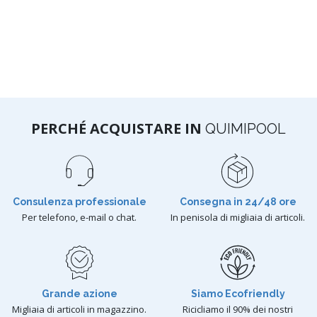
PERCHÉ ACQUISTARE IN
QUIMIPOOL
Consulenza professionale
Consegna in 24/48 ore
Per telefono, e-mail o chat.
In penisola di migliaia di articoli.
Grande azione
Siamo Ecofriendly
Migliaia di articoli in magazzino.
Ricicliamo il 90% dei nostri