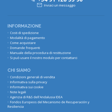

Inviaci un messaggio
INFORMAZIONE
Costi di spedizione
Modalità di pagamento
Come acquistare
Domande frequenti
Manuale della procedura di restituzione
Si può usare il nostro modulo per contattarci
CHI SIAMO
Condizioni generali di vendita
Informativa sulla privacy
Informativa sui cookie
Note legali
Agenzia di R&S dell'Andalusia IDEA
Fondos Europeos del Mecanismo de Recuperación y
Resiliencia