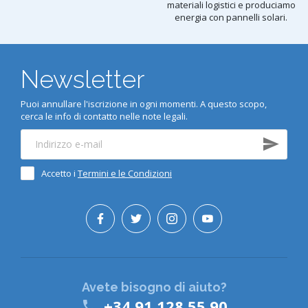
materiali logistici e produciamo
energia con pannelli solari.
Newsletter
Puoi annullare l'iscrizione in ogni momenti. A questo scopo,
cerca le info di contatto nelle note legali.
Accetto i
Termini e le Condizioni
Avete bisogno di aiuto?
+34 91 128 55 90
