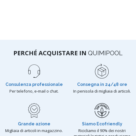
PERCHÉ ACQUISTARE IN
QUIMIPOOL
Consulenza professionale
Consegna in 24/48 ore
Per telefono, e-mail o chat.
In penisola di migliaia di articoli.
Grande azione
Siamo Ecofriendly
Migliaia di articoli in magazzino.
Ricicliamo il 90% dei nostri