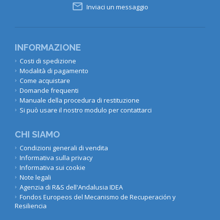

Inviaci un messaggio
INFORMAZIONE
Costi di spedizione
Modalità di pagamento
Come acquistare
Domande frequenti
Manuale della procedura di restituzione
Si può usare il nostro modulo per contattarci
CHI SIAMO
Condizioni generali di vendita
Informativa sulla privacy
Informativa sui cookie
Note legali
Agenzia di R&S dell'Andalusia IDEA
Fondos Europeos del Mecanismo de Recuperación y
Resiliencia