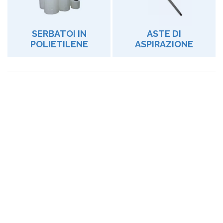
SERBATOI IN
ASTE DI
POLIETILENE
ASPIRAZIONE