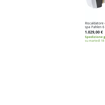
Riscaldatore 
spa Pahlen 6
1.029,00 €
Spedizione g
su martedì 18