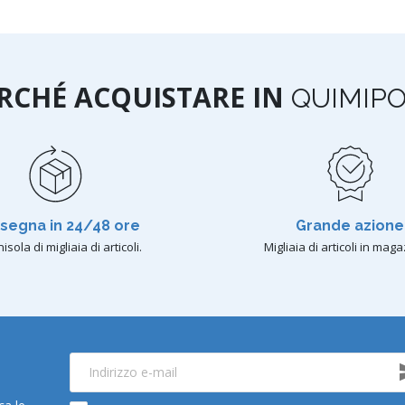
RCHÉ ACQUISTARE IN
QUIMIP
segna in 24/48 ore
Grande azione
isola di migliaia di articoli.
Migliaia di articoli in maga