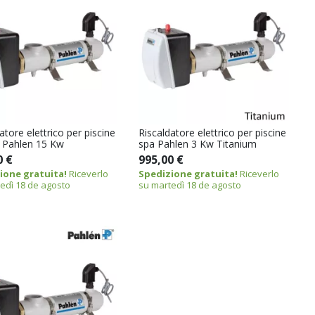
atore elettrico per piscine
Riscaldatore elettrico per piscine
i Pahlen 15 Kw
spa Pahlen 3 Kw Titanium
0 €
995,00 €
ione gratuita!
Riceverlo
Spedizione gratuita!
Riceverlo
edì 18 de agosto
su martedì 18 de agosto