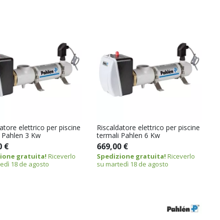
atore elettrico per piscine
Riscaldatore elettrico per piscine
i Pahlen 3 Kw
termali Pahlen 6 Kw
0 €
669,00 €
ione gratuita!
Riceverlo
Spedizione gratuita!
Riceverlo
edì 18 de agosto
su martedì 18 de agosto