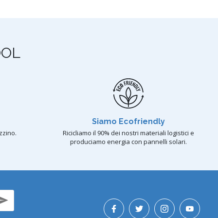
OOL
Siamo Ecofriendly
zzino.
Ricicliamo il 90% dei nostri materiali logistici e
produciamo energia con pannelli solari.