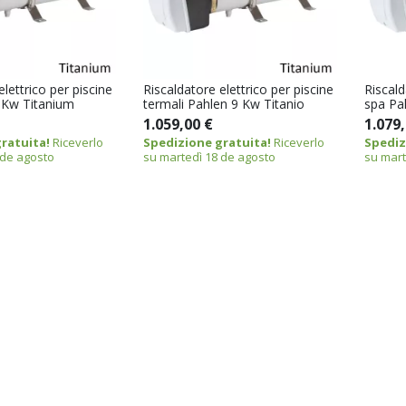
elettrico per piscine
Riscaldatore elettrico per piscine
Riscald
 Kw Titanium
termali Pahlen 9 Kw Titanio
spa Pa
1.059,00 €
1.079,
ratuita!
Riceverlo
Spedizione gratuita!
Riceverlo
Spediz
 de agosto
su martedì 18 de agosto
su mart