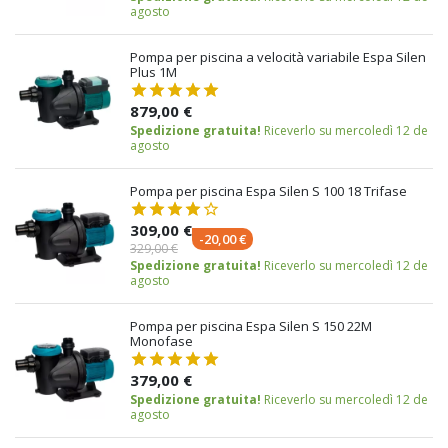
agosto
Pompa per piscina a velocità variabile Espa Silen
Plus 1M
879,00 €
Spedizione gratuita!
Riceverlo su mercoledì 12 de
agosto
Pompa per piscina Espa Silen S 100 18 Trifase
309,00 €
-20,00 €
329,00 €
Spedizione gratuita!
Riceverlo su mercoledì 12 de
agosto
Pompa per piscina Espa Silen S 150 22M
Monofase
379,00 €
Spedizione gratuita!
Riceverlo su mercoledì 12 de
agosto