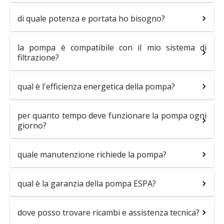
di quale potenza e portata ho bisogno?
la pompa è compatibile con il mio sistema di
filtrazione?
qual è l'efficienza energetica della pompa?
per quanto tempo deve funzionare la pompa ogni
giorno?
quale manutenzione richiede la pompa?
qual è la garanzia della pompa ESPA?
dove posso trovare ricambi e assistenza tecnica?