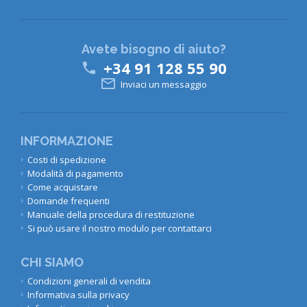
Avete bisogno di aiuto?
+34 91 128 55 90


Inviaci un messaggio
INFORMAZIONE
Costi di spedizione
Modalità di pagamento
Come acquistare
Domande frequenti
Manuale della procedura di restituzione
Si può usare il nostro modulo per contattarci
CHI SIAMO
Condizioni generali di vendita
Informativa sulla privacy