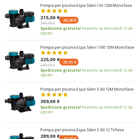
Pompa per piscina Espa Silen I 50 12M Monofase
215,00 €
-30,00 €
245,00 €
Spedizione gratuita!
Riceverlo su mercoledì 12 de
agosto
Pompa per piscina Espa Silen I 100 15M Monofase
225,00 €
-35,01 €
260,00 €
Spedizione gratuita!
Riceverlo su mercoledì 12 de
agosto
Pompa per piscina Espa Silen S 60 12M Monofase
309,00 €
Spedizione gratuita!
Riceverlo su mercoledì 12 de
agosto
Pompa per piscina Espa Silen S 60 12 Trifase
289,00 €
-20,00 €