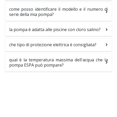
come posso identificare il modello e il numero di
serie della mia pompa?
la pompa è adatta alle piscine con cloro salino?
che tipo di protezione elettrica è consigliata?
qual è la temperatura massima dell'acqua che la
pompa ESPA può pompare?