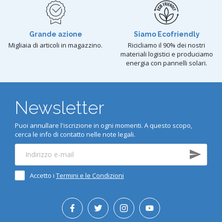
Grande azione
Siamo Ecofriendly
Migliaia di articoli in magazzino.
Ricicliamo il 90% dei nostri
materiali logistici e produciamo
energia con pannelli solari.
Newsletter
Puoi annullare l'iscrizione in ogni momenti. A questo scopo,
cerca le info di contatto nelle note legali.
Accetto i
Termini e le Condizioni