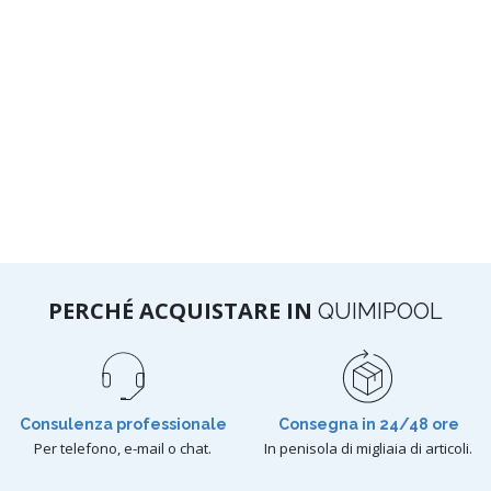
PERCHÉ ACQUISTARE IN
QUIMIPOOL
Consulenza professionale
Consegna in 24/48 ore
Per telefono, e-mail o chat.
In penisola di migliaia di articoli.