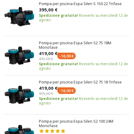
Pompa per piscina Espa Silen S 150 22 Trifase
395,00 €
Spedizione gratuita!
Riceverlo su mercoledì 12 de
agosto
Pompa per piscina Espa Silen S2 75 18M
Monofase
419,00 €
-16,00 €
435,00 €
Spedizione gratuita!
Riceverlo su mercoledì 12 de
agosto
Pompa per piscina Espa Silen S2 75 18 Trifase
419,00 €
-16,00 €
435,00 €
Spedizione gratuita!
Riceverlo su mercoledì 12 de
agosto
Pompa per piscina Espa Silen S2 100 24M
Monofase