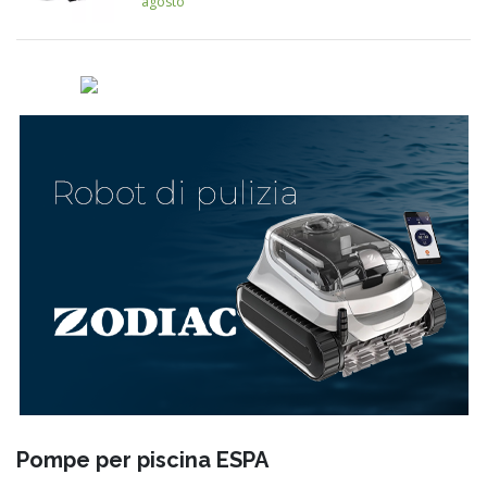
agosto
Pompe per piscina ESPA