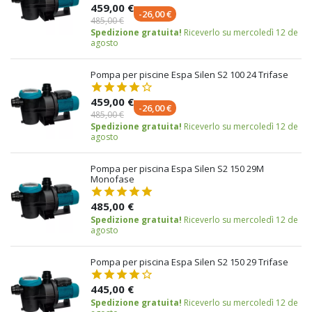
459,00 €
-26,00 €
485,00 €
Spedizione gratuita!
Riceverlo su mercoledì 12 de
agosto
Pompa per piscine Espa Silen S2 100 24 Trifase
459,00 €
-26,00 €
485,00 €
Spedizione gratuita!
Riceverlo su mercoledì 12 de
agosto
Pompa per piscina Espa Silen S2 150 29M
Monofase
485,00 €
Spedizione gratuita!
Riceverlo su mercoledì 12 de
agosto
Pompa per piscina Espa Silen S2 150 29 Trifase
445,00 €
Spedizione gratuita!
Riceverlo su mercoledì 12 de