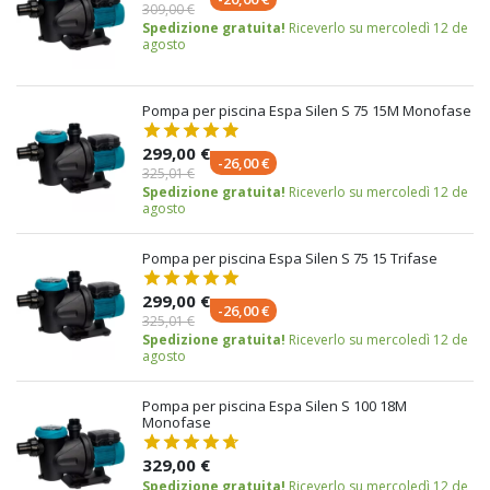
309,00 €
Spedizione gratuita!
Riceverlo su mercoledì 12 de
agosto
Pompa per piscina Espa Silen S 75 15M Monofase
299,00 €
-26,00 €
325,01 €
Spedizione gratuita!
Riceverlo su mercoledì 12 de
agosto
Pompa per piscina Espa Silen S 75 15 Trifase
299,00 €
-26,00 €
325,01 €
Spedizione gratuita!
Riceverlo su mercoledì 12 de
agosto
Pompa per piscina Espa Silen S 100 18M
Monofase
329,00 €
Spedizione gratuita!
Riceverlo su mercoledì 12 de