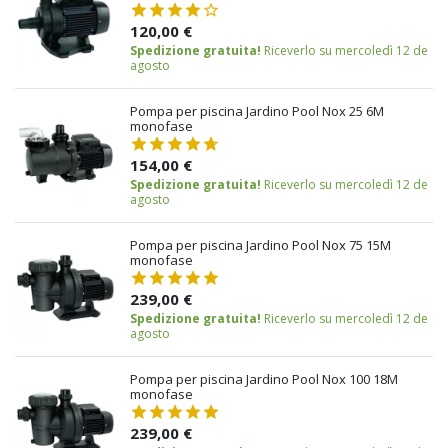
120,00 €
Spedizione gratuita!
Riceverlo su mercoledì 12 de
agosto
Pompa per piscina Jardino Pool Nox 25 6M
monofase
154,00 €
Spedizione gratuita!
Riceverlo su mercoledì 12 de
agosto
Pompa per piscina Jardino Pool Nox 75 15M
monofase
239,00 €
Spedizione gratuita!
Riceverlo su mercoledì 12 de
agosto
Pompa per piscina Jardino Pool Nox 100 18M
monofase
239,00 €