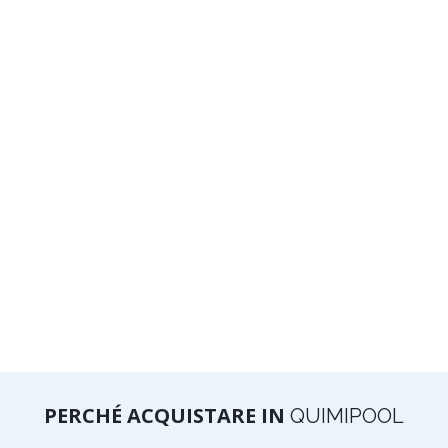
PERCHÉ ACQUISTARE IN
QUIMIPOOL