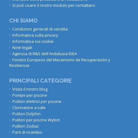
Si può usare il nostro modulo per contattarci
CHI SIAMO
Condizioni generali di vendita
Informativa sulla privacy
Informativa sui cookie
Note legali
Agenzia di R&S dell'Andalusia IDEA
Fondos Europeos del Mecanismo de Recuperación y
Resiliencia
PRINCIPALI CATEGORIE
Visita il nostro blog
Pompe per piscine
Pulitori elettrici per piscine
Clorinatore a sale
Pulitori Dolphin
Pulitori per piscine Wybot
Pulitori Zodiac
Parti di ricambio