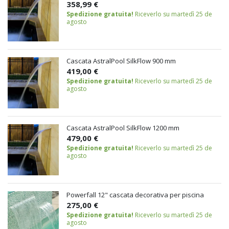
358,99 €
Spedizione gratuita!
Riceverlo su martedì 25 de
agosto
Cascata AstralPool SilkFlow 900 mm
419,00 €
Spedizione gratuita!
Riceverlo su martedì 25 de
agosto
Cascata AstralPool SilkFlow 1200 mm
479,00 €
Spedizione gratuita!
Riceverlo su martedì 25 de
agosto
Powerfall 12" cascata decorativa per piscina
275,00 €
Spedizione gratuita!
Riceverlo su martedì 25 de
agosto