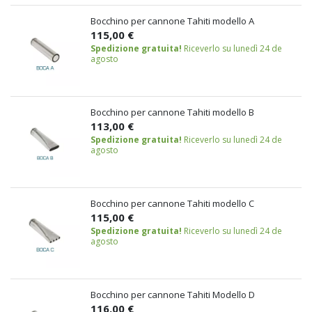
Bocchino per cannone Tahiti modello A
115,00 €
Spedizione gratuita!
Riceverlo su lunedì 24 de
agosto
Bocchino per cannone Tahiti modello B
113,00 €
Spedizione gratuita!
Riceverlo su lunedì 24 de
agosto
Bocchino per cannone Tahiti modello C
115,00 €
Spedizione gratuita!
Riceverlo su lunedì 24 de
agosto
Bocchino per cannone Tahiti Modello D
116,00 €