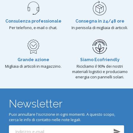
Consulenza professionale
Consegna in 24/48 ore
Per telefono, e-mail o chat.
In penisola di migliaia di articoli.
Grande azione
Siamo Ecofriendly
Migliaia di articoli in magazzino.
Ricicliamo il 90% dei nostri
materiali logistici e produciamo
energia con pannelli solari.
Newsletter
Puoi annullare l'iscrizione in ogni momenti. A questo scopo,
cerca le info di contatto nelle note legali.