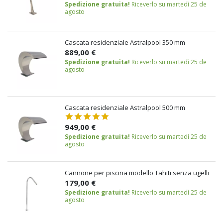
Spedizione gratuita!
Riceverlo su martedì 25 de
agosto
Cascata residenziale Astralpool 350 mm
889,00 €
Spedizione gratuita!
Riceverlo su martedì 25 de
agosto
Cascata residenziale Astralpool 500 mm
949,00 €
Spedizione gratuita!
Riceverlo su martedì 25 de
agosto
Cannone per piscina modello Tahiti senza ugelli
179,00 €
Spedizione gratuita!
Riceverlo su martedì 25 de
agosto