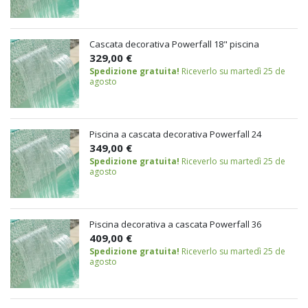
Cascata decorativa Powerfall 18" piscina
329,00 €
Spedizione gratuita!
Riceverlo su martedì 25 de
agosto
Piscina a cascata decorativa Powerfall 24
349,00 €
Spedizione gratuita!
Riceverlo su martedì 25 de
agosto
Piscina decorativa a cascata Powerfall 36
409,00 €
Spedizione gratuita!
Riceverlo su martedì 25 de
agosto