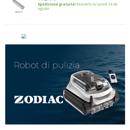
Spedizione gratuita!
Riceverlo su lunedì 24 de
agosto