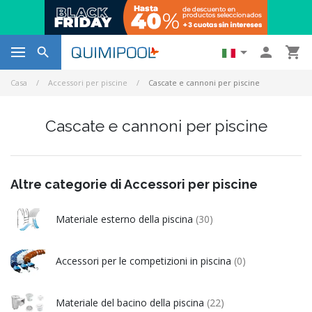




Casa
Accessori per piscine
Cascate e cannoni per piscine
Cascate e cannoni per piscine
Altre categorie di Accessori per piscine
Materiale esterno della piscina
(30)
Accessori per le competizioni in piscina
(0)
Materiale del bacino della piscina
(22)