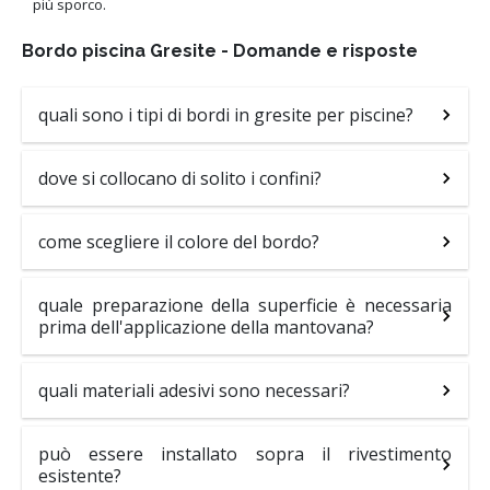
più sporco.
Bordo piscina Gresite - Domande e risposte
quali sono i tipi di bordi in gresite per piscine?
dove si collocano di solito i confini?
come scegliere il colore del bordo?
quale preparazione della superficie è necessaria
prima dell'applicazione della mantovana?
quali materiali adesivi sono necessari?
può essere installato sopra il rivestimento
esistente?