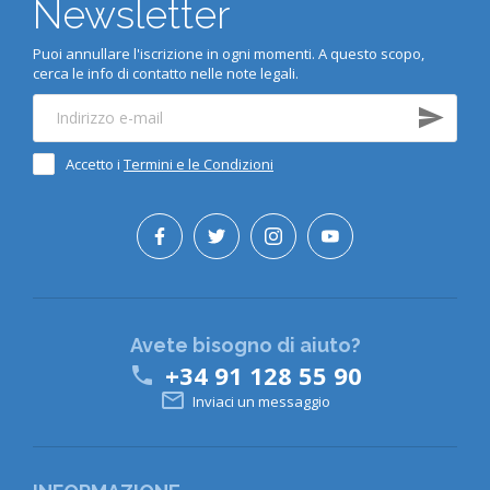
Newsletter
Puoi annullare l'iscrizione in ogni momenti. A questo scopo,
cerca le info di contatto nelle note legali.
Accetto i
Termini e le Condizioni
Avete bisogno di aiuto?
+34 91 128 55 90


Inviaci un messaggio