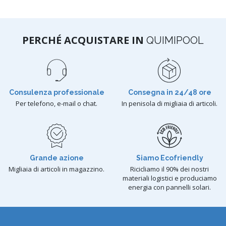
PERCHÉ ACQUISTARE IN
QUIMIPOOL
Consulenza professionale
Consegna in 24/48 ore
Per telefono, e-mail o chat.
In penisola di migliaia di articoli.
Grande azione
Siamo Ecofriendly
Migliaia di articoli in magazzino.
Ricicliamo il 90% dei nostri
materiali logistici e produciamo
energia con pannelli solari.