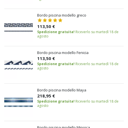
Bordo piscina modello greco
113,50 €
Spedizione gratuita!
Riceverlo su martedì 18 de
agosto
Bordo piscina modello Fenicia
113,50 €
Spedizione gratuita!
Riceverlo su martedì 18 de
agosto
Bordo piscina modello Maya
218,95 €
Spedizione gratuita!
Riceverlo su martedì 18 de
agosto
Bordo piscina modello Minoica