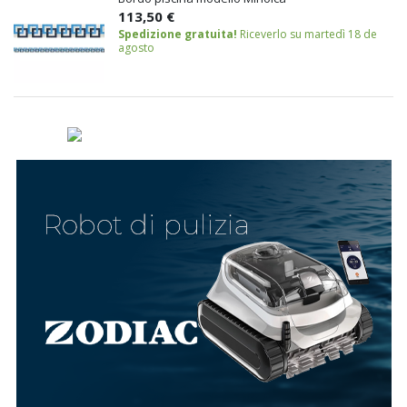
113,50 €
Spedizione gratuita!
Riceverlo su martedì 18 de
agosto