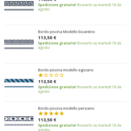
Spedizione gratuita!
Riceverlo su martedì 18 de
agosto
Bordo piscina Modello bizantino
113,50 €
Spedizione gratuita!
Riceverlo su martedì 18 de
agosto
Bordo piscina modello egiziano
113,50 €
Spedizione gratuita!
Riceverlo su martedì 18 de
agosto
Bordo piscina modello persiano
113,50 €
Spedizione gratuita!
Riceverlo su martedì 18 de
agosto