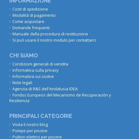
INFORMAZIONE
Costi di spedizione
Modalità di pagamento
Come acquistare
Domande frequenti
Manuale della procedura di restituzione
Si può usare il nostro modulo per contattarci
CHI SIAMO
Condizioni generali di vendita
Informativa sulla privacy
Informativa sui cookie
Note legali
Agenzia di R&S dell'Andalusia IDEA
Fondos Europeos del Mecanismo de Recuperación y
Resiliencia
PRINCIPALI CATEGORIE
Visita il nostro blog
Pompe per piscine
Pulitori elettrici per piscine