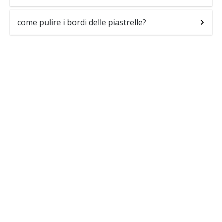
come pulire i bordi delle piastrelle?