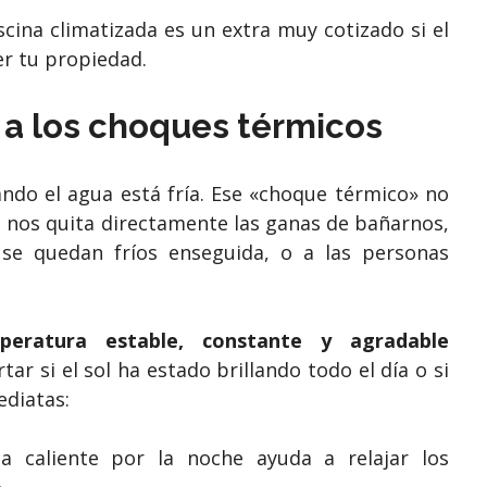
cina climatizada es un extra muy cotizado si el
er tu propiedad.
s a los choques térmicos
ndo el agua está fría. Ese «choque térmico» no
 nos quita directamente las ganas de bañarnos,
se quedan fríos enseguida, o a las personas
peratura estable, constante y agradable
tar si el sol ha estado brillando todo el día o si
ediatas:
 caliente por la noche ayuda a relajar los
.