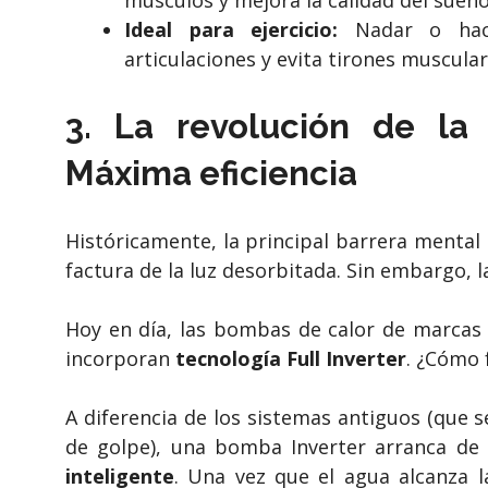
Ideal para ejercicio:
Nadar o hace
articulaciones y evita tirones muscular
3. La revolución de la
Máxima eficiencia
Históricamente, la principal barrera mental 
factura de la luz desorbitada. Sin embargo, 
Hoy en día, las bombas de calor de marcas
incorporan
tecnología Full Inverter
. ¿Cómo 
A diferencia de los sistemas antiguos (que 
de golpe), una bomba Inverter arranca de
inteligente
. Una vez que el agua alcanza 