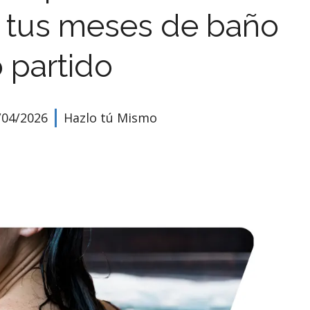
a tus meses de baño
 partido
/04/2026
Hazlo tú Mismo