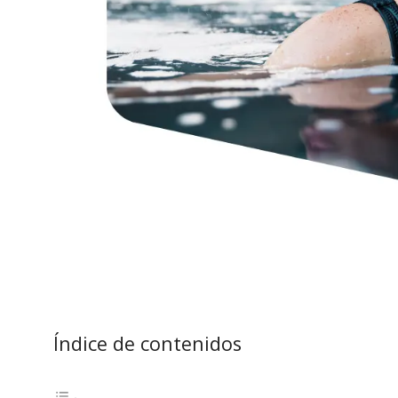
Índice de contenidos