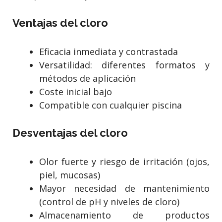
Ventajas del cloro
Eficacia inmediata y contrastada
Versatilidad: diferentes formatos y
métodos de aplicación
Coste inicial bajo
Compatible con cualquier piscina
Desventajas del cloro
Olor fuerte y riesgo de irritación (ojos,
piel, mucosas)
Mayor necesidad de mantenimiento
(control de pH y niveles de cloro)
Almacenamiento de productos