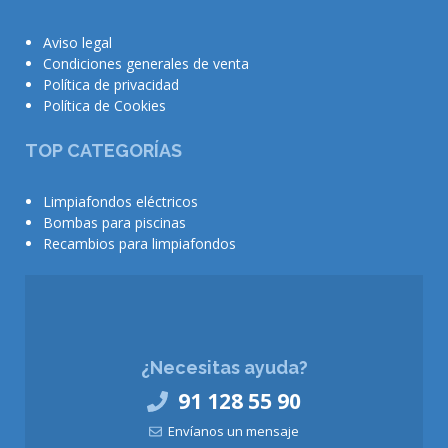
Aviso legal
Condiciones generales de venta
Política de privacidad
Política de Cookies
TOP CATEGORÍAS
Limpiafondos eléctricos
Bombas para piscinas
Recambios para limpiafondos
¿Necesitas ayuda?
91 128 55 90
Envíanos un mensaje