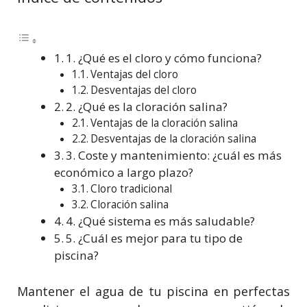
1. ¿Qué es el cloro y cómo funciona?
Ventajas del cloro
Desventajas del cloro
2. ¿Qué es la cloración salina?
Ventajas de la cloración salina
Desventajas de la cloración salina
3. Coste y mantenimiento: ¿cuál es más
económico a largo plazo?
Cloro tradicional
Cloración salina
4. ¿Qué sistema es más saludable?
5. ¿Cuál es mejor para tu tipo de
piscina?
Mantener el agua de tu piscina en perfectas