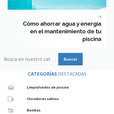
Cómo ahorrar agua y energía
en el mantenimiento de tu
piscina
Busca
en
nuestro
CATEGORÍAS
DESTACADAS
catálogo
Limpiafondos de piscina
Cloradores salinos
Bombas