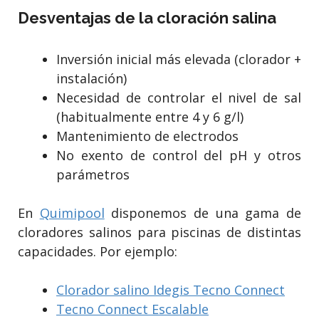
Desventajas de la cloración salina
Inversión inicial más elevada (clorador +
instalación)
Necesidad de controlar el nivel de sal
(habitualmente entre 4 y 6 g/l)
Mantenimiento de electrodos
No exento de control del pH y otros
parámetros
En
Quimipool
disponemos de una gama de
cloradores salinos para piscinas de distintas
capacidades. Por ejemplo:
Clorador salino Idegis Tecno Connect
Tecno Connect Escalable