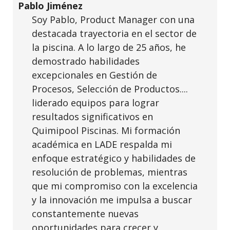
Pablo Jiménez
Soy Pablo, Product Manager con una
destacada trayectoria en el sector de
la piscina. A lo largo de 25 años, he
demostrado habilidades
excepcionales en Gestión de
Procesos, Selección de Productos....
liderado equipos para lograr
resultados significativos en
Quimipool Piscinas. Mi formación
académica en
LADE
respalda mi
enfoque estratégico y habilidades de
resolución de problemas, mientras
que mi compromiso con la excelencia
y la innovación me impulsa a buscar
constantemente nuevas
oportunidades para crecer y