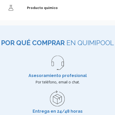
Producto químico
POR QUÉ COMPRAR
EN QUIMIPOOL
Asesoramiento profesional
Por teléfono, email o chat.
Entrega en 24/48 horas