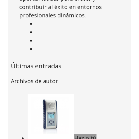
contribuir al éxito en entornos
profesionales dinámicos.
Últimas entradas
Archivos de autor
Hazlo tú