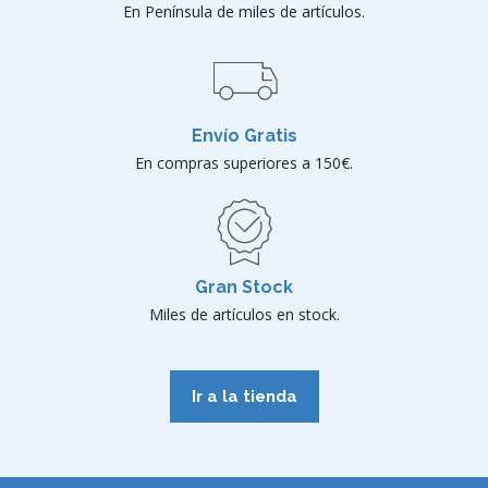
En Península de miles de artículos.
Envío Gratis
En compras superiores a 150€.
Gran Stock
Miles de artículos en stock.
Ir a la tienda