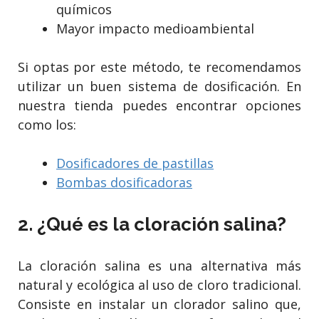
químicos
Mayor impacto medioambiental
Si optas por este método, te recomendamos
utilizar un buen sistema de dosificación. En
nuestra tienda puedes encontrar opciones
como los:
Dosificadores de pastillas
Bombas dosificadoras
2. ¿Qué es la cloración salina?
La cloración salina es una alternativa más
natural y ecológica al uso de cloro tradicional.
Consiste en instalar un clorador salino que,