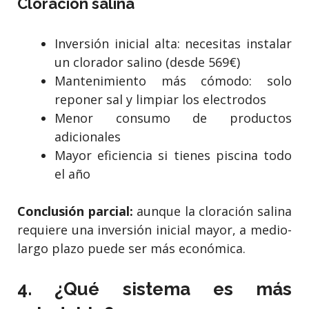
Cloración salina
Inversión inicial alta: necesitas instalar
un clorador salino (desde 569€)
Mantenimiento más cómodo: solo
reponer sal y limpiar los electrodos
Menor consumo de productos
adicionales
Mayor eficiencia si tienes piscina todo
el año
Conclusión parcial:
aunque la cloración salina
requiere una inversión inicial mayor, a medio-
largo plazo puede ser más económica.
4. ¿Qué sistema es más