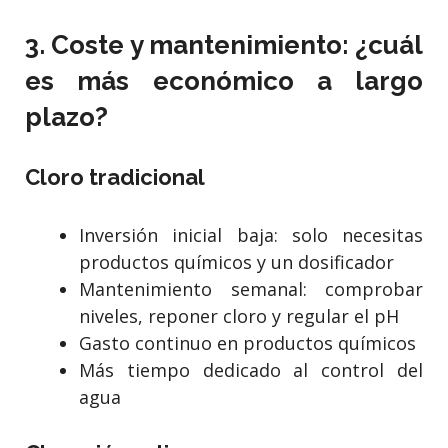
3. Coste y mantenimiento: ¿cuál
es más económico a largo
plazo?
Cloro tradicional
Inversión inicial baja: solo necesitas
productos químicos y un dosificador
Mantenimiento semanal: comprobar
niveles, reponer cloro y regular el pH
Gasto continuo en productos químicos
Más tiempo dedicado al control del
agua