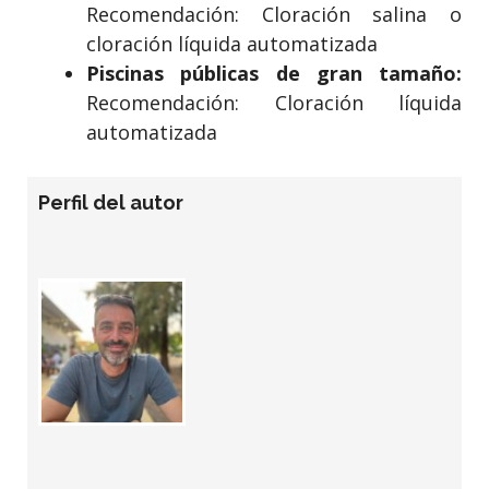
Recomendación: Cloración salina o
cloración líquida automatizada
Piscinas públicas de gran tamaño:
Recomendación: Cloración líquida
automatizada
Perfil del autor