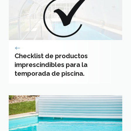
Checklist de productos
imprescindibles para la
temporada de piscina.