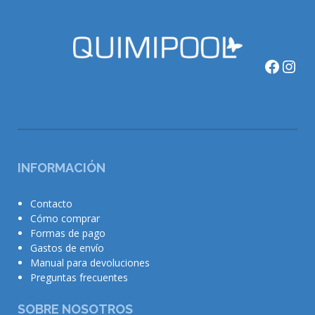
Faceb
Ins
INFORMACIÓN
Contacto
Cómo comprar
Formas de pago
Gastos de envío
Manual para devoluciones
Preguntas frecuentes
SOBRE NOSOTROS