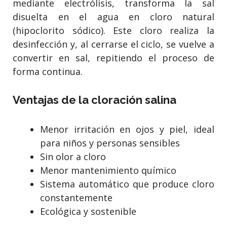
mediante electrólisis, transforma la sal
disuelta en el agua en cloro natural
(hipoclorito sódico). Este cloro realiza la
desinfección y, al cerrarse el ciclo, se vuelve a
convertir en sal, repitiendo el proceso de
forma continua.
Ventajas de la cloración salina
Menor irritación en ojos y piel, ideal
para niños y personas sensibles
Sin olor a cloro
Menor mantenimiento químico
Sistema automático que produce cloro
constantemente
Ecológica y sostenible