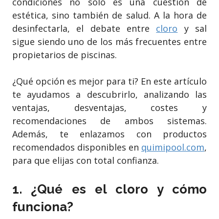
condiciones no solo es una cuestión de
estética, sino también de salud. A la hora de
desinfectarla, el debate entre
cloro
y sal
sigue siendo uno de los más frecuentes entre
propietarios de piscinas.
¿Qué opción es mejor para ti? En este artículo
te ayudamos a descubrirlo, analizando las
ventajas, desventajas, costes y
recomendaciones de ambos sistemas.
Además, te enlazamos con productos
recomendados disponibles en
quimipool.com
,
para que elijas con total confianza.
1. ¿Qué es el cloro y cómo
funciona?