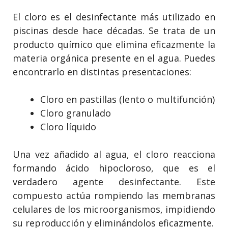
El cloro es el desinfectante más utilizado en
piscinas desde hace décadas. Se trata de un
producto químico que elimina eficazmente la
materia orgánica presente en el agua. Puedes
encontrarlo en distintas presentaciones:
Cloro en pastillas (lento o multifunción)
Cloro granulado
Cloro líquido
Una vez añadido al agua, el cloro reacciona
formando ácido hipocloroso, que es el
verdadero agente desinfectante. Este
compuesto actúa rompiendo las membranas
celulares de los microorganismos, impidiendo
su reproducción y eliminándolos eficazmente.