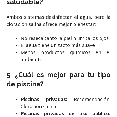
saludable?
Ambos sistemas desinfectan el agua, pero la
cloración salina ofrece mejor bienestar:
No reseca tanto la piel ni irrita los ojos
El agua tiene un tacto más suave
Menos productos químicos en el
ambiente
5. ¿Cuál es mejor para tu tipo
de piscina?
Piscinas privadas:
Recomendación:
Cloración salina
Piscinas privadas de uso público: