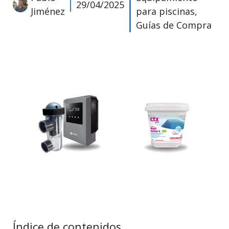
29/04/2025
Jiménez
para piscinas
,
Guías de Compra
Índice de contenidos