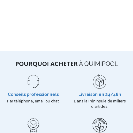
POURQUOI ACHETER
À QUIMIPOOL
Conseils professionnels
Livraison en 24/48h
Par téléphone, email ou chat.
Dans la Péninsule de milliers
d'articles.