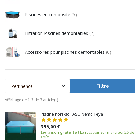
Piscines en composite
(5)
Filtration Piscines démontables
(7)
Accessoires pour piscines démontables
(0)
Pertinence
Filtre
Affichage de 1-3 de 3 article(s)
Piscine hors-sol IASO Nemo Teya
395,00 €
Livraison gratuite !
Le recevoir sur mercredi 26 de
août