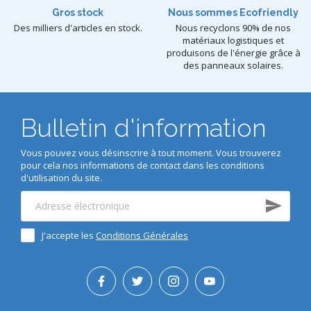
Gros stock
Nous sommes Ecofriendly
Des milliers d'articles en stock.
Nous recyclons 90% de nos
matériaux logistiques et
produisons de l'énergie grâce à
des panneaux solaires.
Bulletin d'information
Vous pouvez vous désinscrire à tout moment. Vous trouverez
pour cela nos informations de contact dans les conditions
d'utilisation du site.
J'accepte les
Conditions Générales