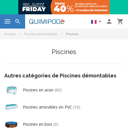




Accueil
Piscines démontables
Piscines
Piscines
Autres catégories de Piscines démontables
Piscines en acier
(60)
Piscines amovibles en PVC
(16)
Piscines en bois
(0)