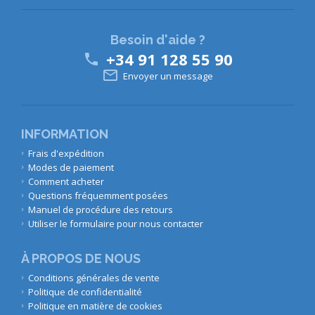
Besoin d'aide ?
+34 91 128 55 90


Envoyer un message
INFORMATION
Frais d'expédition
Modes de paiement
Comment acheter
Questions fréquemment posées
Manuel de procédure des retours
Utiliser le formulaire pour nous contacter
À PROPOS DE NOUS
Conditions générales de vente
Politique de confidentialité
Politique en matière de cookies