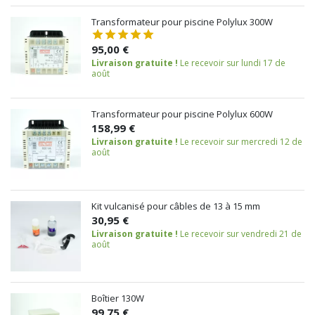
Transformateur pour piscine Polylux 300W
95,00 €
Livraison gratuite !
Le recevoir sur lundi 17 de
août
Transformateur pour piscine Polylux 600W
158,99 €
Livraison gratuite !
Le recevoir sur mercredi 12 de
août
Kit vulcanisé pour câbles de 13 à 15 mm
30,95 €
Livraison gratuite !
Le recevoir sur vendredi 21 de
août
Boîtier 130W
99,75 €