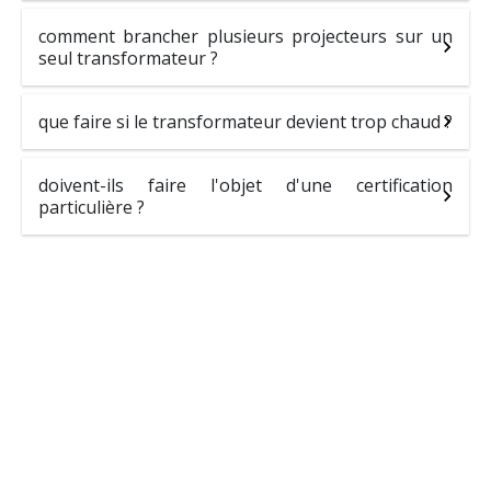
comment brancher plusieurs projecteurs sur un
seul transformateur ?
que faire si le transformateur devient trop chaud ?
doivent-ils faire l'objet d'une certification
particulière ?