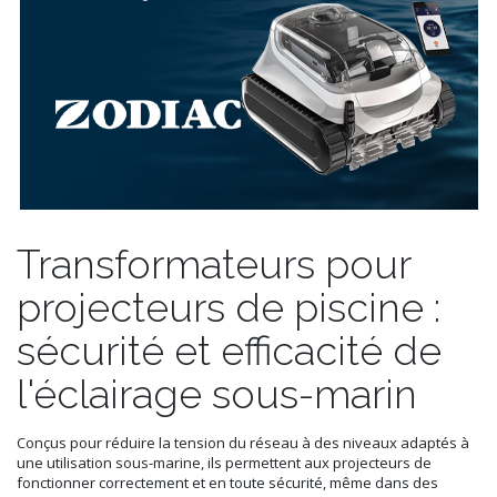
Transformateurs pour
projecteurs de piscine :
sécurité et efficacité de
l'éclairage sous-marin
Conçus pour réduire la tension du réseau à des niveaux adaptés à
une utilisation sous-marine, ils permettent aux projecteurs de
fonctionner correctement et en toute sécurité, même dans des