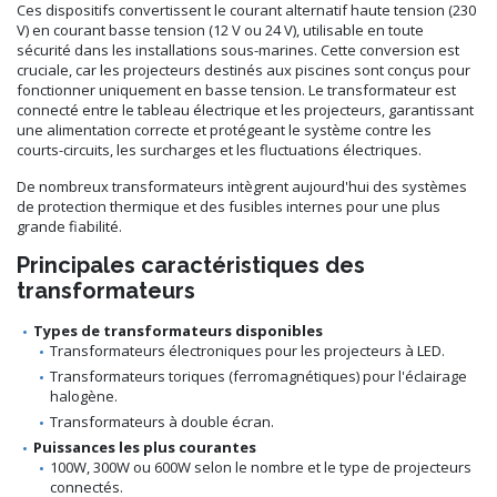
Ces dispositifs convertissent le courant alternatif haute tension (230
V) en courant basse tension (12 V ou 24 V), utilisable en toute
sécurité dans les installations sous-marines. Cette conversion est
cruciale, car les projecteurs destinés aux piscines sont conçus pour
fonctionner uniquement en basse tension. Le transformateur est
connecté entre le tableau électrique et les projecteurs, garantissant
une alimentation correcte et protégeant le système contre les
courts-circuits, les surcharges et les fluctuations électriques.
De nombreux transformateurs intègrent aujourd'hui des systèmes
de protection thermique et des fusibles internes pour une plus
grande fiabilité.
Principales caractéristiques des
transformateurs
Types de transformateurs disponibles
Transformateurs électroniques pour les projecteurs à LED.
Transformateurs toriques (ferromagnétiques) pour l'éclairage
halogène.
Transformateurs à double écran.
Puissances les plus courantes
100W, 300W ou 600W selon le nombre et le type de projecteurs
connectés.