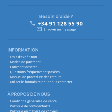
Besoin d'aide ?
+34 91 128 55 90


Envoyer un message
INFORMATION
Frais d'expédition
Modes de paiement
Comment acheter
Questions fréquemment posées
Manuel de procédure des retours
Utiliser le formulaire pour nous contacter
À PROPOS DE NOUS
Conditions générales de vente
Politique de confidentialité
Politique en matière de cookies