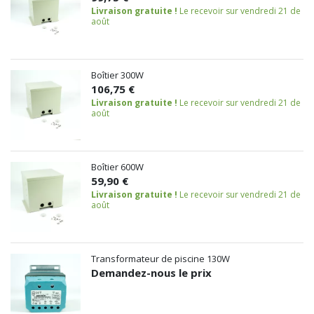
Livraison gratuite !
Le recevoir sur vendredi 21 de
août
Boîtier 300W
106,75 €
Livraison gratuite !
Le recevoir sur vendredi 21 de
août
Boîtier 600W
59,90 €
Livraison gratuite !
Le recevoir sur vendredi 21 de
août
Transformateur de piscine 130W
Demandez-nous le prix