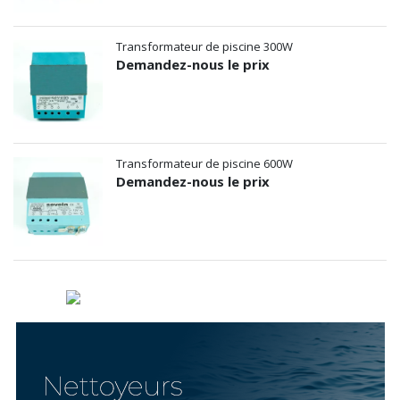
Transformateur de piscine 300W
Demandez-nous le prix
Transformateur de piscine 600W
Demandez-nous le prix