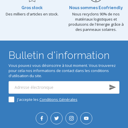
Gros stock
Nous sommes Ecofriendly
Des milliers d'articles en stock.
Nous recyclons 90% de nos
matériaux logistiques et
produisons de l'énergie grâce à
des panneaux solaires.
Bulletin d'information
Vous pouvez vous désinscrire à tout moment. Vous trouverez
pour cela nos informations de contact dans les conditions
d'utilisation du site.
J'accepte les
Conditions Générales