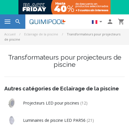




Accueil
Eclairage de la piscine
Transformateurs pour projecteurs
de piscine
Transformateurs pour projecteurs de
piscine
Autres catégories de Eclairage de la piscine
Projecteurs LED pour piscines
(12)
Luminaires de piscine LED PAR56
(21)