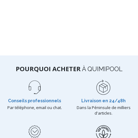
POURQUOI ACHETER
À QUIMIPOOL
Conseils professionnels
Livraison en 24/48h
Par téléphone, email ou chat.
Dans la Péninsule de milliers
d'articles.