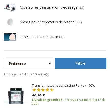
Accessoires d'installation d'éclairage
(25)
Niches pour projecteurs de piscine
(11)
Spots LED pour le jardin
(3)
Pertinence
Filtre
Affichage de 1-10 de 10 article(s)
Transformateur pour piscine Polylux 100W
46,90 €
Livraison gratuite !
Le recevoir sur mercredi 12 de
août