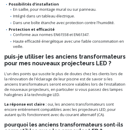
Possibilités d'installation
En saillie, pour montage mural ou sur panneau.
Intégré dans un tableau électrique.
Dans une boîte étanche avec protection contre l'humidité.
Protection et efficacité
Conforme aux normes EN61558 et EN61347.
Haute efficacité énergétique avec une faible consommation en
veille.
puis-je utiliser les anciens transformateurs
pour mes nouveaux projecteurs LED ?
L'un des points qui suscite le plus de doutes chez les clients lors de
la rénovation de l'éclairage de leur piscine est de savoir si les
anciens transformateurs seront encore valables lors de l'installation
de nouveaux projecteurs, en particulier si vous passez des lampes
halogènes à la technologie LED.
La réponse est claire :
oui, les anciens transformateurs sont
encore entièrement compatibles avec les projecteurs LED, pour
autant qu'ils fonctionnent avec du courant alternatif (CA).
pourquoi les anciens transformateurs sont-ils