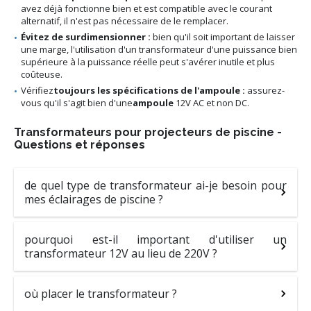
avez déjà fonctionne bien et est compatible avec le courant
alternatif, il n'est pas nécessaire de le remplacer.
Évitez de surdimensionner :
bien qu'il soit important de laisser
une marge, l'utilisation d'un transformateur d'une puissance bien
supérieure à la puissance réelle peut s'avérer inutile et plus
coûteuse.
Vérifiez
toujours les spécifications de l'ampoule :
assurez-
vous qu'il s'agit bien d'une
ampoule
12V AC et non DC.
Transformateurs pour projecteurs de piscine -
Questions et réponses
de quel type de transformateur ai-je besoin pour
mes éclairages de piscine ?
pourquoi est-il important d'utiliser un
transformateur 12V au lieu de 220V ?
où placer le transformateur ?