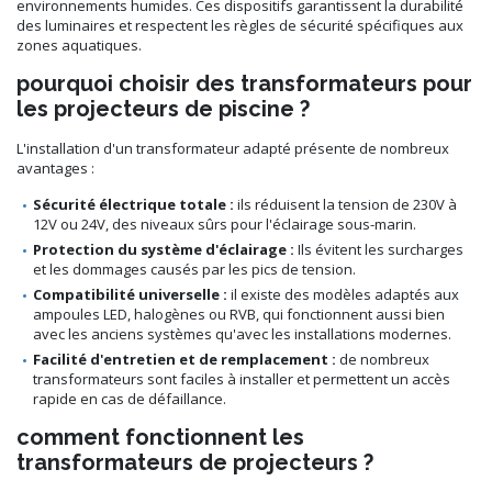
environnements humides. Ces dispositifs garantissent la durabilité
des luminaires et respectent les règles de sécurité spécifiques aux
zones aquatiques.
pourquoi choisir des transformateurs pour
les projecteurs de piscine ?
L'installation d'un transformateur adapté présente de nombreux
avantages :
Sécurité électrique totale :
ils réduisent la tension de 230V à
12V ou 24V, des niveaux sûrs pour l'éclairage sous-marin.
Protection du système d'éclairage :
Ils évitent les surcharges
et les dommages causés par les pics de tension.
Compatibilité universelle :
il existe des modèles adaptés aux
ampoules LED, halogènes ou RVB, qui fonctionnent aussi bien
avec les anciens systèmes qu'avec les installations modernes.
Facilité d'entretien et de remplacement :
de nombreux
transformateurs sont faciles à installer et permettent un accès
rapide en cas de défaillance.
comment fonctionnent les
transformateurs de projecteurs ?