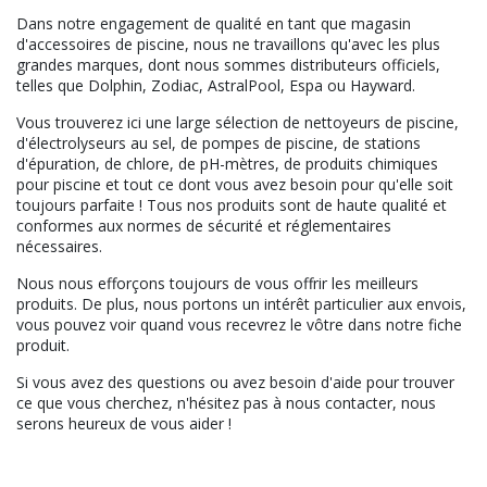
Dans notre engagement de qualité en tant que magasin
d'accessoires de piscine, nous ne travaillons qu'avec les plus
grandes marques, dont nous sommes distributeurs officiels,
telles que Dolphin, Zodiac, AstralPool, Espa ou Hayward.
Vous trouverez ici une large sélection de nettoyeurs de piscine,
d'électrolyseurs au sel, de pompes de piscine, de stations
d'épuration, de chlore, de pH-mètres, de produits chimiques
pour piscine et tout ce dont vous avez besoin pour qu'elle soit
toujours parfaite ! Tous nos produits sont de haute qualité et
conformes aux normes de sécurité et réglementaires
nécessaires.
Nous nous efforçons toujours de vous offrir les meilleurs
produits. De plus, nous portons un intérêt particulier aux envois,
vous pouvez voir quand vous recevrez le vôtre dans notre fiche
produit.
Si vous avez des questions ou avez besoin d'aide pour trouver
ce que vous cherchez, n'hésitez pas à nous contacter, nous
serons heureux de vous aider !