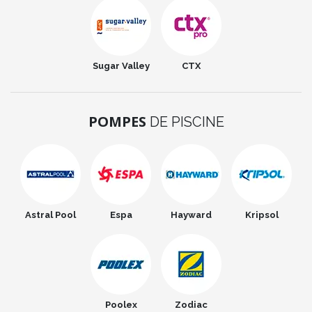
Sugar Valley
CTX
POMPES
DE PISCINE
Astral Pool
Espa
Hayward
Kripsol
Poolex
Zodiac