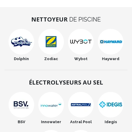
NETTOYEUR
DE PISCINE
Dolphin
Zodiac
Wybot
Hayward
ÉLECTROLYSEURS AU SEL
BSV
Innowater
Astral Pool
Idegis