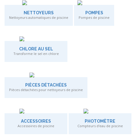
NETTOYEURS
POMPES
Nettoyeurs automatiques de piscine
Pompes de piscine
CHLORE AU SEL
Transforme le sel en chlore
PIÈCES DÉTACHÉES
Pièces détachées pour nettoyeurs de piscine
ACCESSOIRES
PHOTOMÈTRE
Accessoires de piscine
Compteurs d'eau de piscine