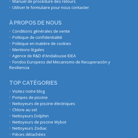
Manuel de procédure des retours
Utiliser le formulaire pour nous contacter
À PROPOS DE NOUS
Conditions générales de vente
Politique de confidentialité
Politique en matière de cookies
Mentions légales
Agence de R&D d'Andalousie IDEA
Fondos Europeos del Mecanismo de Recuperación y
Resiliencia
TOP CATÉGORIES
Visitez notre blog
Pompes de piscine
Nettoyeurs de piscine électriques
Chlore au sel
Nettoyeurs Dolphin
Nettoyeurs de piscine Wybot
Nettoyeurs Zodiac
Pièces détachées