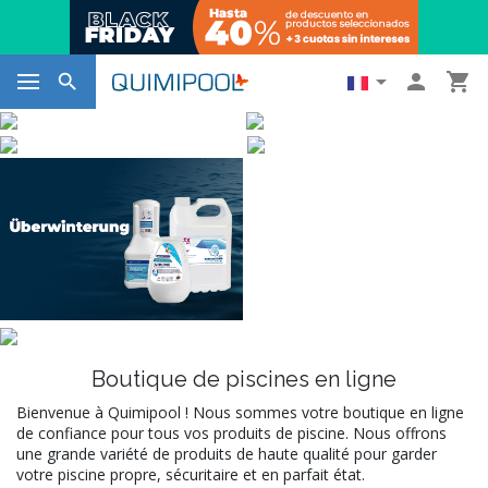




Boutique de piscines en ligne
Bienvenue à Quimipool ! Nous sommes votre boutique en ligne
de confiance pour tous vos produits de piscine. Nous offrons
une grande variété de produits de haute qualité pour garder
votre piscine propre, sécuritaire et en parfait état.