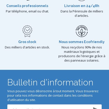
Conseils professionnels
Livraison en 24/48h
Par téléphone, email ou chat.
Dans la Péninsule de milliers
d'articles.
Gros stock
Nous sommes Ecofriendly
Des milliers d'articles en stock.
Nous recyclons 90% de nos
matériaux logistiques et
produisons de l'énergie grâce à
des panneaux solaires.
Bulletin d'information
Vous pouvez vous désinscrire à tout moment. Vous trouverez
pour cela nos informations de contact dans les conditions
d'utilisation du site.