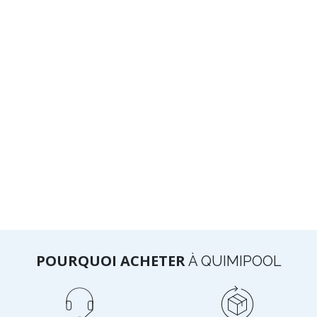
POURQUOI ACHETER
À QUIMIPOOL