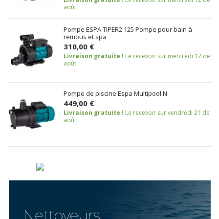
août
Pompe ESPA TIPER2 125 Pompe pour bain à
remous et spa
310,00 €
Livraison gratuite !
Le recevoir sur mercredi 12 de
août
Pompe de piscine Espa Multipool N
449,00 €
Livraison gratuite !
Le recevoir sur vendredi 21 de
août