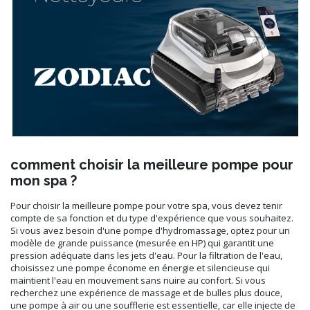
comment choisir la meilleure pompe pour
mon spa ?
Pour choisir la meilleure pompe pour votre spa, vous devez tenir
compte de sa fonction et du type d'expérience que vous souhaitez.
Si vous avez besoin d'une pompe d'hydromassage, optez pour un
modèle de grande puissance (mesurée en HP) qui garantit une
pression adéquate dans les jets d'eau. Pour la filtration de l'eau,
choisissez une pompe économe en énergie et silencieuse qui
maintient l'eau en mouvement sans nuire au confort. Si vous
recherchez une expérience de massage et de bulles plus douce,
une pompe à air ou une soufflerie est essentielle, car elle injecte de