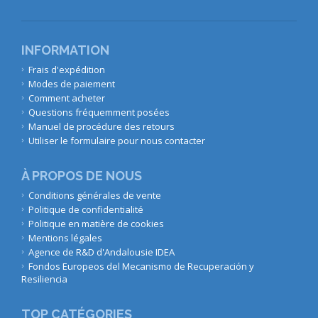
INFORMATION
Frais d'expédition
Modes de paiement
Comment acheter
Questions fréquemment posées
Manuel de procédure des retours
Utiliser le formulaire pour nous contacter
À PROPOS DE NOUS
Conditions générales de vente
Politique de confidentialité
Politique en matière de cookies
Mentions légales
Agence de R&D d'Andalousie IDEA
Fondos Europeos del Mecanismo de Recuperación y
Resiliencia
TOP CATÉGORIES