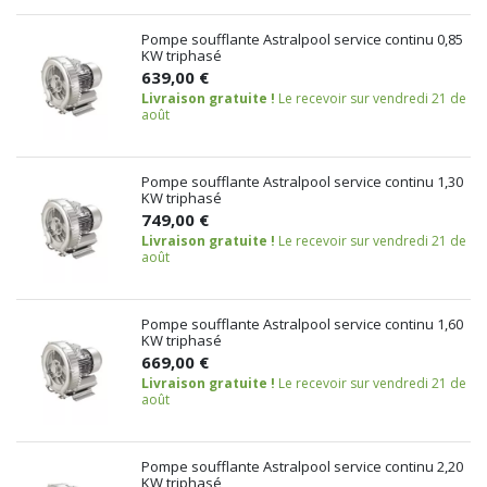
Pompe soufflante Astralpool service continu 0,85
KW triphasé
639,00 €
Livraison gratuite !
Le recevoir sur vendredi 21 de
août
Pompe soufflante Astralpool service continu 1,30
KW triphasé
749,00 €
Livraison gratuite !
Le recevoir sur vendredi 21 de
août
Pompe soufflante Astralpool service continu 1,60
KW triphasé
669,00 €
Livraison gratuite !
Le recevoir sur vendredi 21 de
août
Pompe soufflante Astralpool service continu 2,20
KW triphasé