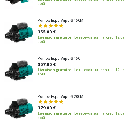
août
Pompe Espa Wiper3 150M
355,00 €
Livraison gratuite !
Le recevoir sur mercredi 12 de
août
Pompe Espa Wiper3 150T
357,00 €
Livraison gratuite !
Le recevoir sur mercredi 12 de
août
Pompe Espa Wiper3 200M
379,00 €
Livraison gratuite !
Le recevoir sur mercredi 12 de
août