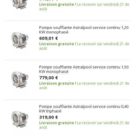
Livraison gratuite !
Le recevoir sur vendredi 21 de
août
Pompe soufflante Astralpool service continu 1,20
KW monophasé
609,01 €
Livraison gratuite !
Le recevoir sur vendredi 21 de
août
Pompe soufflante Astralpool service continu 1,50
KW monophasé
779,00 €
Livraison gratuite !
Le recevoir sur vendredi 21 de
août
Pompe soufflante Astralpool service continu 0,40
KW triphasé
319,00 €
Livraison gratuite !
Le recevoir sur vendredi 21 de
août