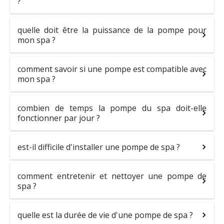
?
quelle doit être la puissance de la pompe pour
mon spa ?
comment savoir si une pompe est compatible avec
mon spa ?
combien de temps la pompe du spa doit-elle
fonctionner par jour ?
est-il difficile d'installer une pompe de spa ?
comment entretenir et nettoyer une pompe de
spa ?
quelle est la durée de vie d'une pompe de spa ?