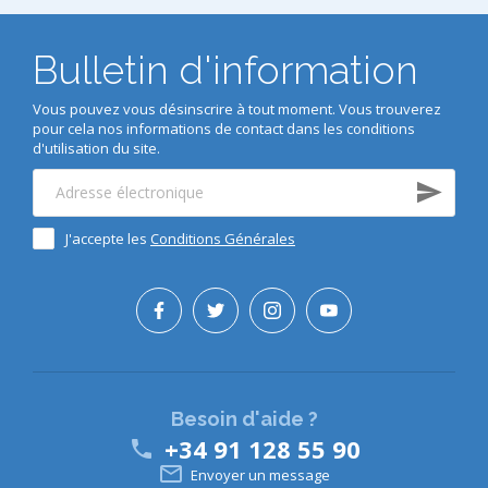
Bulletin d'information
Vous pouvez vous désinscrire à tout moment. Vous trouverez
pour cela nos informations de contact dans les conditions
d'utilisation du site.
J'accepte les
Conditions Générales
Besoin d'aide ?
+34 91 128 55 90


Envoyer un message