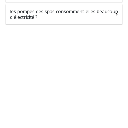
les pompes des spas consomment-elles beaucoup
d'électricité ?