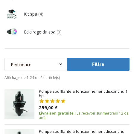
Kit spa
(4)
Eclairage du spa
(0)
Pertinence
Filtre
Affichage de 1-24 de 24 article(s)
Pompe soufflante à fonctionnement discontinu 1
hp
259,00 €
Livraison gratuite !
Le recevoir sur mercredi 12 de
août
Pompe soufflante à fonctionnement discontinu