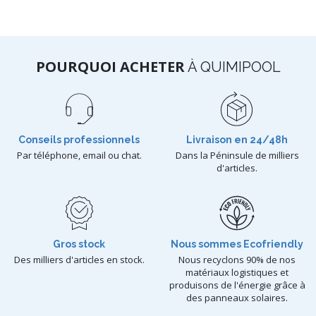
POURQUOI ACHETER
À QUIMIPOOL
Conseils professionnels
Livraison en 24/48h
Par téléphone, email ou chat.
Dans la Péninsule de milliers
d'articles.
Gros stock
Nous sommes Ecofriendly
Des milliers d'articles en stock.
Nous recyclons 90% de nos
matériaux logistiques et
produisons de l'énergie grâce à
des panneaux solaires.