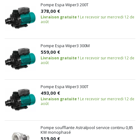
Pompe Espa Wiper3 200T
378,00 €
Livraison gratuite !
Le recevoir sur mercredi 12 de
août
Pompe Espa Wiper3 300M
559,00 €
Livraison gratuite !
Le recevoir sur mercredi 12 de
août
Pompe Espa Wiper3 300T
493,00 €
Livraison gratuite !
Le recevoir sur mercredi 12 de
août
Pompe soufflante Astralpool service continu 0,85
KW monophasé
519,00 €