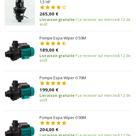
1,5 HP
265,00 €
Livraison gratuite !
Le recevoir sur mercredi 12 de
août
Pompe Espa Wiper 0 50M
189,00 €
Livraison gratuite !
Le recevoir sur mercredi 12 de
août
Pompe Espa Wiper 0 70M
199,00 €
Livraison gratuite !
Le recevoir sur mercredi 12 de
août
Pompe Espa Wiper 0 90M
204,00 €
Livraison gratuite !
Le recevoir sur mercredi 12 de