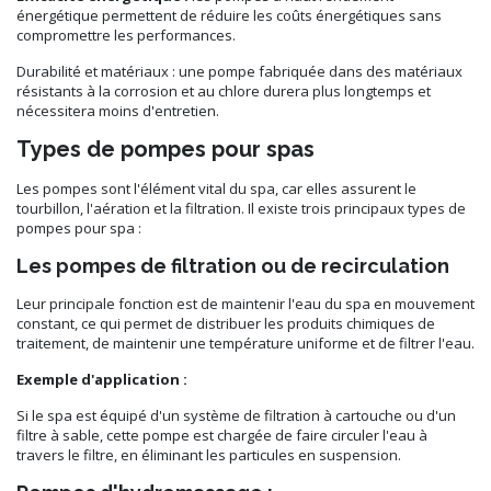
énergétique permettent de réduire les coûts énergétiques sans
compromettre les performances.
Durabilité et matériaux : une pompe fabriquée dans des matériaux
résistants à la corrosion et au chlore durera plus longtemps et
nécessitera moins d'entretien.
Types de pompes pour spas
Les pompes sont l'élément vital du spa, car elles assurent le
tourbillon, l'aération et la filtration. Il existe trois principaux types de
pompes pour spa :
Les pompes de filtration ou de recirculation
Leur principale fonction est de maintenir l'eau du spa en mouvement
constant, ce qui permet de distribuer les produits chimiques de
traitement, de maintenir une température uniforme et de filtrer l'eau.
Exemple d'application :
Si le spa est équipé d'un système de filtration à cartouche ou d'un
filtre à sable, cette pompe est chargée de faire circuler l'eau à
travers le filtre, en éliminant les particules en suspension.