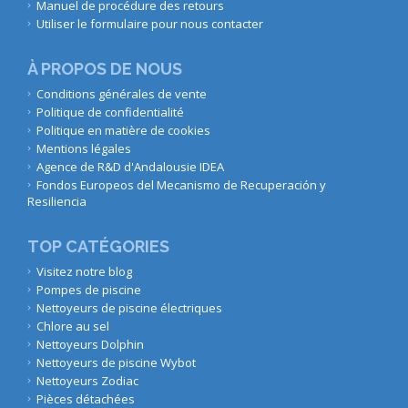
Manuel de procédure des retours
Utiliser le formulaire pour nous contacter
À PROPOS DE NOUS
Conditions générales de vente
Politique de confidentialité
Politique en matière de cookies
Mentions légales
Agence de R&D d'Andalousie IDEA
Fondos Europeos del Mecanismo de Recuperación y
Resiliencia
TOP CATÉGORIES
Visitez notre blog
Pompes de piscine
Nettoyeurs de piscine électriques
Chlore au sel
Nettoyeurs Dolphin
Nettoyeurs de piscine Wybot
Nettoyeurs Zodiac
Pièces détachées