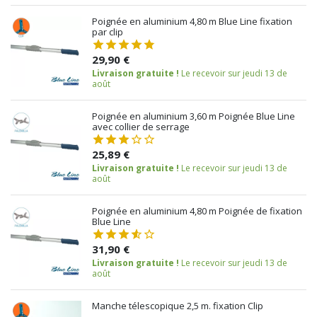
Poignée en aluminium 4,80 m Blue Line fixation
par clip
29,90 €
Livraison gratuite !
Le recevoir sur jeudi 13 de
août
Poignée en aluminium 3,60 m Poignée Blue Line
avec collier de serrage
25,89 €
Livraison gratuite !
Le recevoir sur jeudi 13 de
août
Poignée en aluminium 4,80 m Poignée de fixation
Blue Line
31,90 €
Livraison gratuite !
Le recevoir sur jeudi 13 de
août
Manche télescopique 2,5 m. fixation Clip