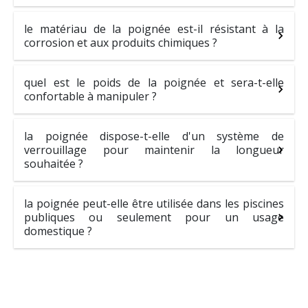
le matériau de la poignée est-il résistant à la
corrosion et aux produits chimiques ?
quel est le poids de la poignée et sera-t-elle
confortable à manipuler ?
la poignée dispose-t-elle d'un système de
verrouillage pour maintenir la longueur
souhaitée ?
la poignée peut-elle être utilisée dans les piscines
publiques ou seulement pour un usage
domestique ?