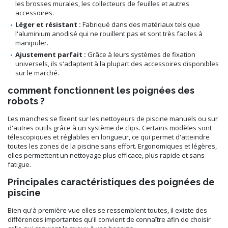
les brosses murales, les collecteurs de feuilles et autres
accessoires.
Léger et résistant :
Fabriqué dans des matériaux tels que
l'aluminium anodisé qui ne rouillent pas et sont très faciles à
manipuler.
Ajustement parfait :
Grâce à leurs systèmes de fixation
universels, ils s'adaptent à la plupart des accessoires disponibles
sur le marché.
comment fonctionnent les poignées des
robots ?
Les manches se fixent sur les nettoyeurs de piscine manuels ou sur
d'autres outils grâce à un système de clips. Certains modèles sont
télescopiques et réglables en longueur, ce qui permet d'atteindre
toutes les zones de la piscine sans effort. Ergonomiques et légères,
elles permettent un nettoyage plus efficace, plus rapide et sans
fatigue.
Principales caractéristiques des poignées de
piscine
Bien qu'à première vue elles se ressemblent toutes, il existe des
différences importantes qu'il convient de connaître afin de choisir