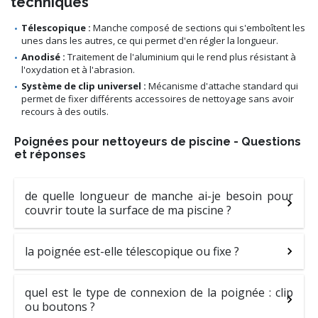
techniques
Télescopique :
Manche composé de sections qui s'emboîtent les
unes dans les autres, ce qui permet d'en régler la longueur.
Anodisé :
Traitement de l'aluminium qui le rend plus résistant à
l'oxydation et à l'abrasion.
Système de clip universel :
Mécanisme d'attache standard qui
permet de fixer différents accessoires de nettoyage sans avoir
recours à des outils.
Poignées pour nettoyeurs de piscine - Questions
et réponses
de quelle longueur de manche ai-je besoin pour
couvrir toute la surface de ma piscine ?
la poignée est-elle télescopique ou fixe ?
quel est le type de connexion de la poignée : clip
ou boutons ?