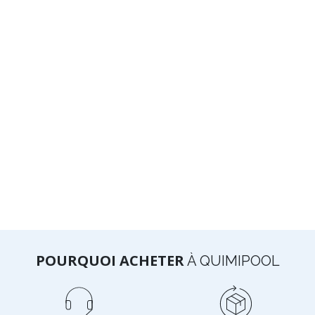
POURQUOI ACHETER
À QUIMIPOOL