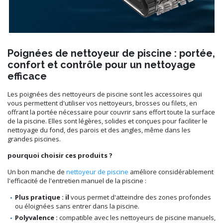
Poignées de nettoyeur de piscine : portée,
confort et contrôle pour un nettoyage
efficace
Les poignées des nettoyeurs de piscine sont les accessoires qui
vous permettent d'utiliser vos nettoyeurs, brosses ou filets, en
offrant la portée nécessaire pour couvrir sans effort toute la surface
de la piscine. Elles sont légères, solides et conçues pour faciliter le
nettoyage du fond, des parois et des angles, même dans les
grandes piscines.
pourquoi choisir ces produits ?
Un bon manche de
nettoyeur de piscine
améliore considérablement
l'efficacité de l'entretien manuel de la piscine :
Plus pratique : il
vous permet d'atteindre des zones profondes
ou éloignées sans entrer dans la piscine.
Polyvalence :
compatible avec les nettoyeurs de piscine manuels,