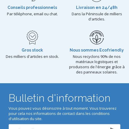
Conseils professionnels
Livraison en 24/48h
Par téléphone, email ou chat.
Dans la Péninsule de milliers
d'articles.
Gros stock
Nous sommes Ecofriendly
Des milliers d'articles en stock.
Nous recyclons 90% de nos
matériaux logistiques et
produisons de l'énergie grâce à
des panneaux solaires.
Bulletin d'information
Vous pouvez vous désinscrire à tout moment. Vous trouverez
pour cela nos informations de contact dans les conditions
d'utilisation du site.