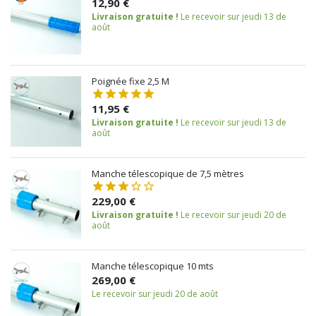
12,90 €
Livraison gratuite !
Le recevoir sur jeudi 13 de
août
Poignée fixe 2,5 M
11,95 €
Livraison gratuite !
Le recevoir sur jeudi 13 de
août
Manche télescopique de 7,5 mètres
229,00 €
Livraison gratuite !
Le recevoir sur jeudi 20 de
août
Manche télescopique 10 mts
269,00 €
Le recevoir sur jeudi 20 de août