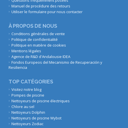
Questions fréquemment posées
Manuel de procédure des retours
Utiliser le formulaire pour nous contacter
À PROPOS DE NOUS
Conditions générales de vente
Politique de confidentialité
Politique en matière de cookies
Mentions légales
Agence de R&D d'Andalousie IDEA
Fondos Europeos del Mecanismo de Recuperación y
Resiliencia
TOP CATÉGORIES
Visitez notre blog
Pompes de piscine
Nettoyeurs de piscine électriques
Chlore au sel
Nettoyeurs Dolphin
Nettoyeurs de piscine Wybot
Nettoyeurs Zodiac