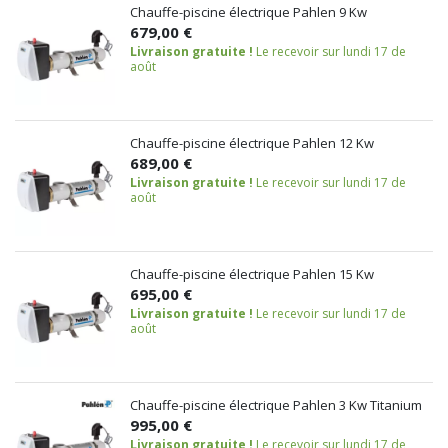
Chauffe-piscine électrique Pahlen 9 Kw
679,00 €
Livraison gratuite !
Le recevoir sur lundi 17 de
août
Chauffe-piscine électrique Pahlen 12 Kw
689,00 €
Livraison gratuite !
Le recevoir sur lundi 17 de
août
Chauffe-piscine électrique Pahlen 15 Kw
695,00 €
Livraison gratuite !
Le recevoir sur lundi 17 de
août
Chauffe-piscine électrique Pahlen 3 Kw Titanium
995,00 €
Livraison gratuite !
Le recevoir sur lundi 17 de