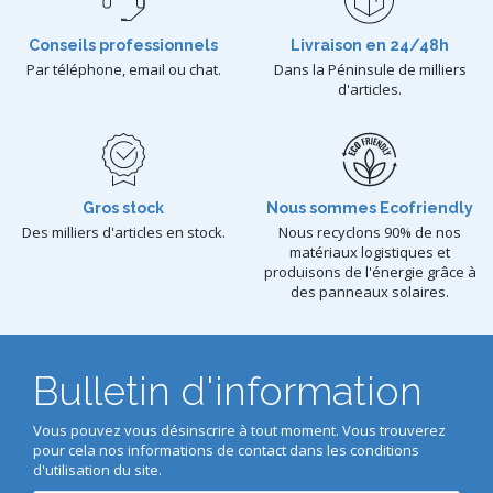
Conseils professionnels
Livraison en 24/48h
Par téléphone, email ou chat.
Dans la Péninsule de milliers
d'articles.
Gros stock
Nous sommes Ecofriendly
Des milliers d'articles en stock.
Nous recyclons 90% de nos
matériaux logistiques et
produisons de l'énergie grâce à
des panneaux solaires.
Bulletin d'information
Vous pouvez vous désinscrire à tout moment. Vous trouverez
pour cela nos informations de contact dans les conditions
d'utilisation du site.