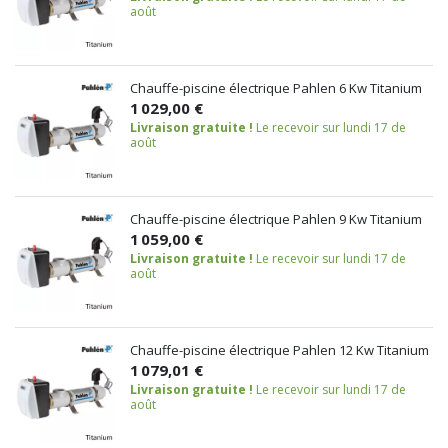
août
Chauffe-piscine électrique Pahlen 6 Kw Titanium
1 029,00 €
Livraison gratuite !
Le recevoir sur lundi 17 de
août
Chauffe-piscine électrique Pahlen 9 Kw Titanium
1 059,00 €
Livraison gratuite !
Le recevoir sur lundi 17 de
août
Chauffe-piscine électrique Pahlen 12 Kw Titanium
1 079,01 €
Livraison gratuite !
Le recevoir sur lundi 17 de
août