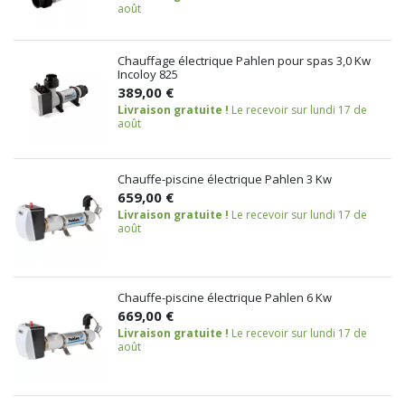
août
Chauffage électrique Pahlen pour spas 3,0 Kw
Incoloy 825
389,00 €
Livraison gratuite !
Le recevoir sur lundi 17 de
août
Chauffe-piscine électrique Pahlen 3 Kw
659,00 €
Livraison gratuite !
Le recevoir sur lundi 17 de
août
Chauffe-piscine électrique Pahlen 6 Kw
669,00 €
Livraison gratuite !
Le recevoir sur lundi 17 de
août