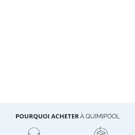
POURQUOI ACHETER
À QUIMIPOOL