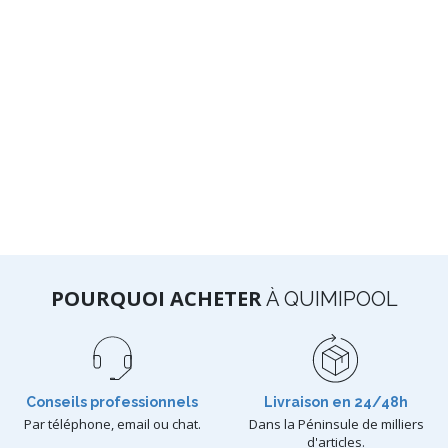
POURQUOI ACHETER
À QUIMIPOOL
Conseils professionnels
Livraison en 24/48h
Par téléphone, email ou chat.
Dans la Péninsule de milliers
d'articles.