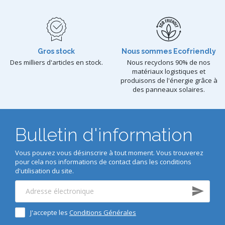
Gros stock
Nous sommes Ecofriendly
Des milliers d'articles en stock.
Nous recyclons 90% de nos
matériaux logistiques et
produisons de l'énergie grâce à
des panneaux solaires.
Bulletin d'information
Vous pouvez vous désinscrire à tout moment. Vous trouverez
pour cela nos informations de contact dans les conditions
d'utilisation du site.
J'accepte les
Conditions Générales