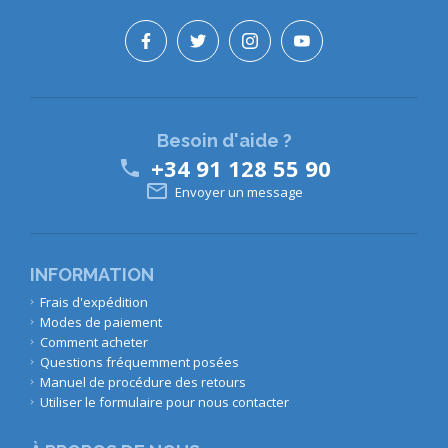
Besoin d'aide ?
+34 91 128 55 90


Envoyer un message
INFORMATION
Frais d'expédition
Modes de paiement
Comment acheter
Questions fréquemment posées
Manuel de procédure des retours
Utiliser le formulaire pour nous contacter