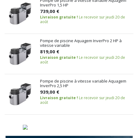
Pompe de piscine à vitesse variable Aquagem
InverPro 1,5 HP
739,00 €
Livraison gratuite !
Le recevoir sur jeudi 20 de
août
Pompe de piscine Aquagem InverPro 2 HP à
vitesse variable
819,00 €
Livraison gratuite !
Le recevoir sur jeudi 20 de
août
Pompe de piscine à vitesse variable Aquagem
InverPro 2,5 HP
939,00 €
Livraison gratuite !
Le recevoir sur jeudi 20 de
août