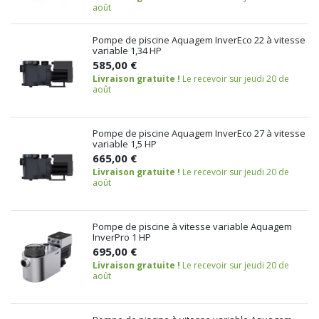
août
Pompe de piscine Aquagem InverEco 22 à vitesse
variable 1,34 HP
585,00 €
Livraison gratuite !
Le recevoir sur jeudi 20 de
août
Pompe de piscine Aquagem InverEco 27 à vitesse
variable 1,5 HP
665,00 €
Livraison gratuite !
Le recevoir sur jeudi 20 de
août
Pompe de piscine à vitesse variable Aquagem
InverPro 1 HP
695,00 €
Livraison gratuite !
Le recevoir sur jeudi 20 de
août