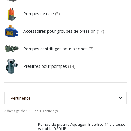
Pompes de cale
(5)
Accessoires pour groupes de pression
(17)
Pompes centrifuges pour piscines
(7)
Préfiltres pour pompes
(14)
Pertinence
Affichage de 1-10 de 10 article(s)
Pompe de piscine Aquagem InverEco 14 à vitesse
variable 0,80 HP