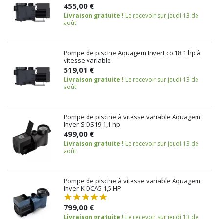
455,00 €
Livraison gratuite !
Le recevoir sur jeudi 13 de
août
Pompe de piscine Aquagem InverEco 18 1 hp à
vitesse variable
519,01 €
Livraison gratuite !
Le recevoir sur jeudi 13 de
août
Pompe de piscine à vitesse variable Aquagem
Inver-S DS19 1,1 hp
499,00 €
Livraison gratuite !
Le recevoir sur jeudi 13 de
août
Pompe de piscine à vitesse variable Aquagem
Inver-K DCA5 1,5 HP
799,00 €
Livraison gratuite !
Le recevoir sur jeudi 13 de