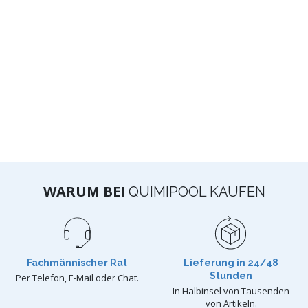
WARUM BEI
QUIMIPOOL KAUFEN
Fachmännischer Rat
Lieferung in 24/48
Stunden
Per Telefon, E-Mail oder Chat.
In Halbinsel von Tausenden
von Artikeln.