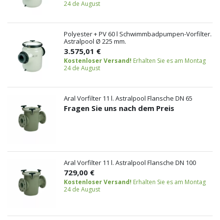
24 de August
Polyester + PV 60 l Schwimmbadpumpen-Vorfilter.
Astralpool Ø 225 mm.
3.575,01 €
Kostenloser Versand!
Erhalten Sie es am Montag
24 de August
Aral Vorfilter 11 l. Astralpool Flansche DN 65
Fragen Sie uns nach dem Preis
Aral Vorfilter 11 l. Astralpool Flansche DN 100
729,00 €
Kostenloser Versand!
Erhalten Sie es am Montag
24 de August