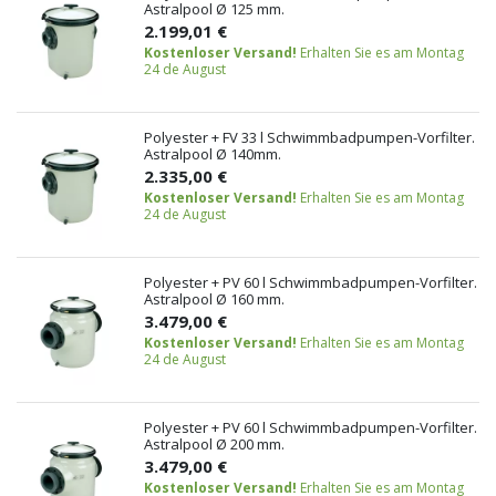
Astralpool Ø 125 mm.
2.199,01 €
Kostenloser Versand!
Erhalten Sie es am Montag
24 de August
Polyester + FV 33 l Schwimmbadpumpen-Vorfilter.
Astralpool Ø 140mm.
2.335,00 €
Kostenloser Versand!
Erhalten Sie es am Montag
24 de August
Polyester + PV 60 l Schwimmbadpumpen-Vorfilter.
Astralpool Ø 160 mm.
3.479,00 €
Kostenloser Versand!
Erhalten Sie es am Montag
24 de August
Polyester + PV 60 l Schwimmbadpumpen-Vorfilter.
Astralpool Ø 200 mm.
3.479,00 €
Kostenloser Versand!
Erhalten Sie es am Montag