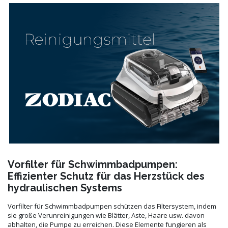
Vorfilter für Schwimmbadpumpen:
Effizienter Schutz für das Herzstück des
hydraulischen Systems
Vorfilter für Schwimmbadpumpen schützen das Filtersystem, indem
sie große Verunreinigungen wie Blätter, Äste, Haare usw. davon
abhalten, die Pumpe zu erreichen. Diese Elemente fungieren als