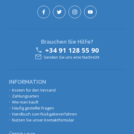
Brauchen Sie Hilfe?
+34 91 128 55 90


Senden Sie uns eine Nachricht
INFORMATION
Kosten für den Versand
Zahlungsarten
Wie man kauft
Häufig gestellte Fragen
Handbuch zum Rückgabeverfahren
Nutzen Sie unser Kontaktformular