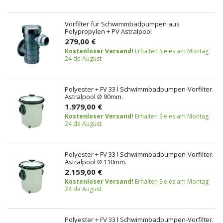
Vorfilter für Schwimmbadpumpen aus
Polypropylen + PV Astralpool
279,00 €
Kostenloser Versand!
Erhalten Sie es am Montag
24 de August
Polyester + FV 33 l Schwimmbadpumpen-Vorfilter.
Astralpool Ø 90mm.
1.979,00 €
Kostenloser Versand!
Erhalten Sie es am Montag
24 de August
Polyester + FV 33 l Schwimmbadpumpen-Vorfilter.
Astralpool Ø 110mm.
2.159,00 €
Kostenloser Versand!
Erhalten Sie es am Montag
24 de August
Polyester + FV 33 l Schwimmbadpumpen-Vorfilter.