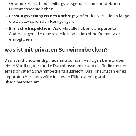
Gewinde, Flansch oder Fittings ausgeführt sind und welchen
Durchmesser sie haben.
Fassungsvermögen des Korbs:
je größer der Korb, desto länger
die Zeit zwischen den Reinigungen.
Einfache Inspektion:
Viele Modelle haben transparente
Abdeckungen, die eine visuelle Inspektion ohne Demontage
ermöglichen.
was ist mit privaten Schwimmbecken?
Das ist nicht notwendig. Haushaltspumpen verfügen bereits über
einen Vorfilter, der für die Durchflussmenge und die Bedingungen
eines privaten Schwimmbeckens ausreicht. Das Hinzufügen eines
separaten Vorfilters wäre in diesen Fällen unnötig und
überdimensioniert.