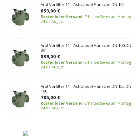
Aral Vorfilter 11 l. Astralpool Flansche DN 125
859,00 €
Kostenloser Versand!
Erhalten Sie es am Montag
24 de August
Aral Vorfilter 11 l. Astralpool Flansche DN 100 DN
80
839,00 €
Kostenloser Versand!
Erhalten Sie es am Montag
24 de August
Aral Vorfilter 11 l. Astralpool Flansche DN 125 DN
100
785,00 €
Kostenloser Versand!
Erhalten Sie es am Montag
24 de August