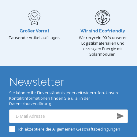
Großer Vorrat
Wir sind Ecofriendly
Tausende Artikel auf Lager.
Wir recyceln 90 % unserer
Logistikmaterialien und
erzeugen Energie mit
Solarmodulen.
Newsletter
Sie können Ihr Einverständnis jederzeit widerrufen. Unsere
Kontaktinformationen finden Sie u. a. in der
Datenschutzerklärung.
Ich akzeptiere die
Allgemeinen Geschäftsbedingungen