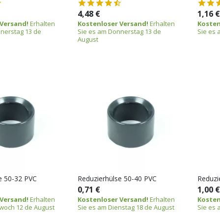
4,48 €
1,16 €
 Versand!
Erhalten
Kostenloser Versand!
Erhalten
Kosten
nerstag 13 de
Sie es am Donnerstag 13 de
Sie es 
August
e 50-32 PVC
Reduzierhülse 50-40 PVC
Reduzi
0,71 €
1,00 €
 Versand!
Erhalten
Kostenloser Versand!
Erhalten
Kosten
twoch 12 de August
Sie es am Dienstag 18 de August
Sie es 