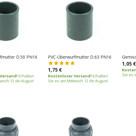
fmutter D.50 PN16
PVC-Überwurfmutter D.63 PN16
Gemisc
1,05 €
1,75 €
Kosten
Sie es 
 Versand!
Erhalten
Kostenloser Versand!
Erhalten
twoch 12 de August
Sie es am Mittwoch 12 de August