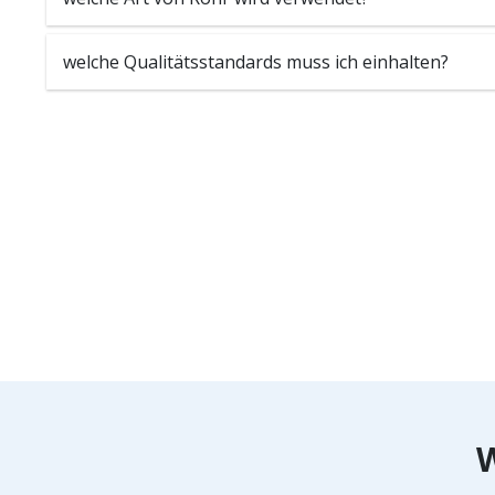
welche Qualitätsstandards muss ich einhalten?