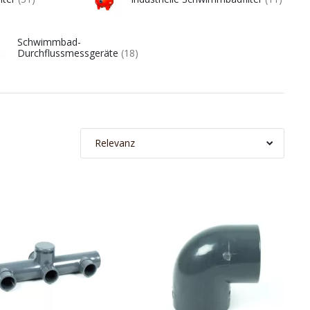
Schwimmbad-
Durchflussmessgeräte
(18)
Relevanz