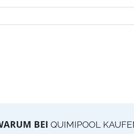
WARUM BEI
QUIMIPOOL KAUFE