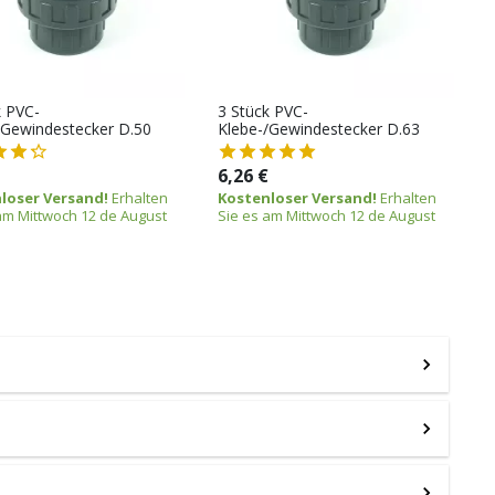
k PVC-
3 Stück PVC-
/Gewindestecker D.50
Klebe-/Gewindestecker D.63
6,26 €
loser Versand!
Erhalten
Kostenloser Versand!
Erhalten
am Mittwoch 12 de August
Sie es am Mittwoch 12 de August