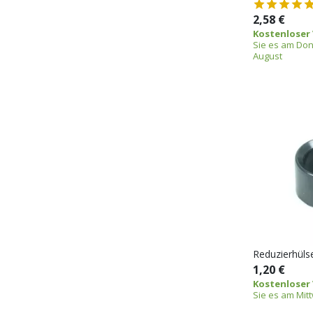
2,58 €
Kostenloser
Sie es am Don
August
Reduzierhüls
1,20 €
Kostenloser
Sie es am Mit