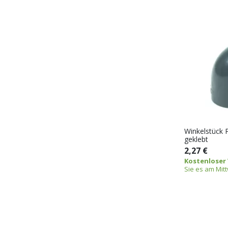
Winkelstück 
geklebt
2,27 €
Kostenloser
Sie es am Mit