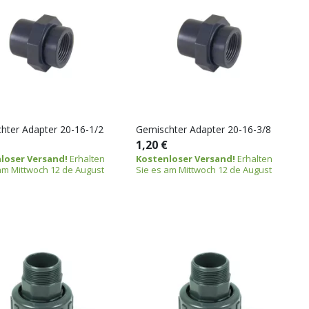
hter Adapter 20-16-1/2
Gemischter Adapter 20-16-3/8
1,20 €
loser Versand!
Erhalten
Kostenloser Versand!
Erhalten
am Mittwoch 12 de August
Sie es am Mittwoch 12 de August