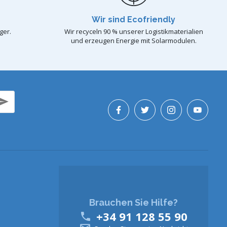
Wir sind Ecofriendly
ger.
Wir recyceln 90 % unserer Logistikmaterialien
und erzeugen Energie mit Solarmodulen.
Brauchen Sie Hilfe?
+34 91 128 55 90
