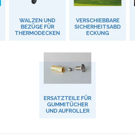
WALZEN UND
VERSCHIEBBARE
BEZÜGE FÜR
SICHERHEITSABD
THERMODECKEN
ECKUNG
ERSATZTEILE FÜR
GUMMITÜCHER
UND AUFROLLER