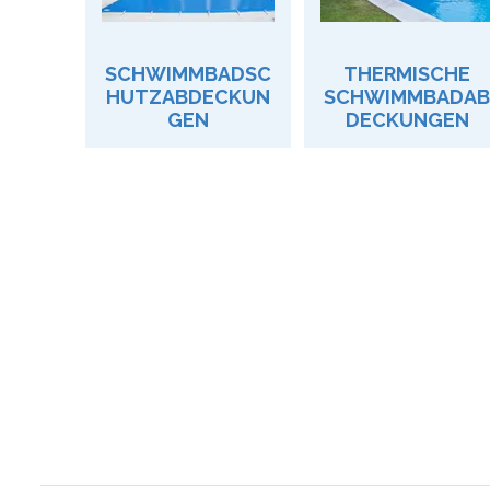
SCHWIMMBADSC
THERMISCHE
HUTZABDECKUN
SCHWIMMBADAB
GEN
DECKUNGEN