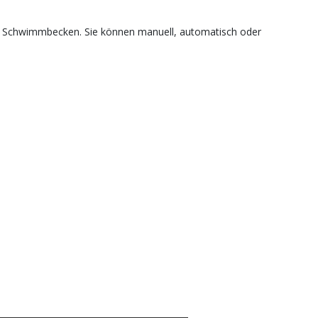
das Schwimmbecken. Sie können manuell, automatisch oder