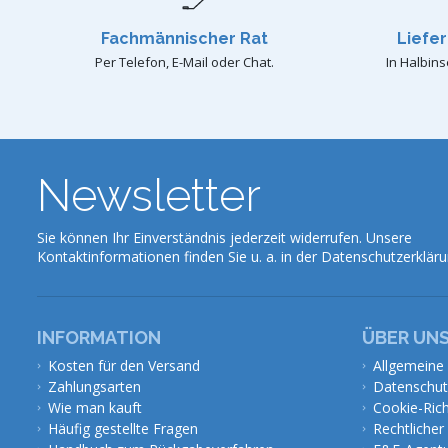
Fachmännischer Rat
Liefe
Per Telefon, E-Mail oder Chat.
In Halbins
Newsletter
Sie können Ihr Einverständnis jederzeit widerrufen. Unsere
Kontaktinformationen finden Sie u. a. in der Datenschutzerkläru
INFORMATION
ÜBER UN
Kosten für den Versand
Allgemeine
Zahlungsarten
Datenschut
Wie man kauft
Cookie-Rich
Häufig gestellte Fragen
Rechtlicher