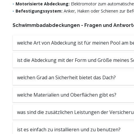
Motorisierte Abdeckung:
Elektromotor zum automatischen
Befestigungssystem:
Anker, Haken oder Schienen zur Bef
Schwimmbadabdeckungen - Fragen und Antwort
welche Art von Abdeckung ist für meinen Pool am b
ist die Abdeckung mit der Form und Größe meines
welchen Grad an Sicherheit bietet das Dach?
welche Materialien und Oberflächen gibt es?
was sind die zusätzlichen Leistungen der Versicher
ist es einfach zu installieren und zu benutzen?