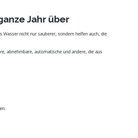
ganze Jahr über
 Wasser nicht nur sauberer, sondern helfen auch, die
bare, abnehmbare, automatische und andere, die aus
en.