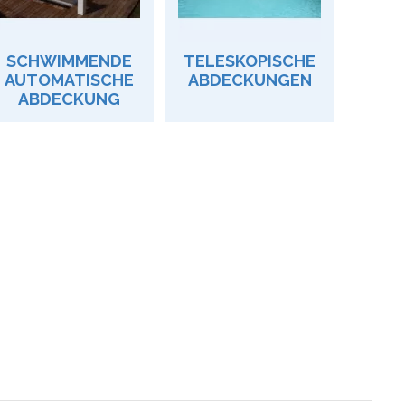
SCHWIMMENDE
TELESKOPISCHE
AUTOMATISCHE
ABDECKUNGEN
ABDECKUNG