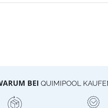
WARUM BEI
QUIMIPOOL KAUFE