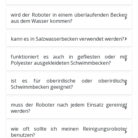
wird der Roboter in einem überlaufenden Becken
aus dem Wasser kommen?
kann es in Salzwasserbecken verwendet werden?
funktioniert es auch in gefliesten oder mit
Polyester ausgekleideten Schwimmbecken?
ist es für oberirdische oder oberirdische
Schwimmbecken geeignet?
muss der Roboter nach jedem Einsatz gereinigt
werden?
wie oft sollte ich meinen Reinigungsroboter
benutzen?