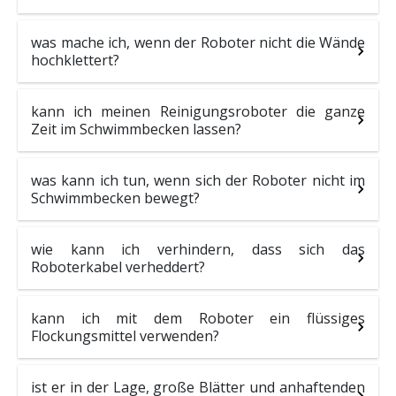
was mache ich, wenn der Roboter nicht die Wände
hochklettert?
kann ich meinen Reinigungsroboter die ganze
Zeit im Schwimmbecken lassen?
was kann ich tun, wenn sich der Roboter nicht im
Schwimmbecken bewegt?
wie kann ich verhindern, dass sich das
Roboterkabel verheddert?
kann ich mit dem Roboter ein flüssiges
Flockungsmittel verwenden?
ist er in der Lage, große Blätter und anhaftenden