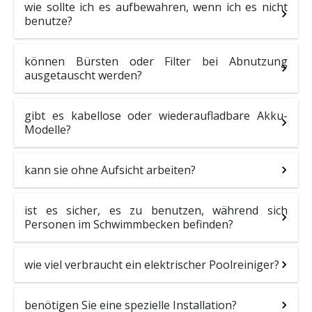
wie sollte ich es aufbewahren, wenn ich es nicht
benutze?
können Bürsten oder Filter bei Abnutzung
ausgetauscht werden?
gibt es kabellose oder wiederaufladbare Akku-
Modelle?
kann sie ohne Aufsicht arbeiten?
ist es sicher, es zu benutzen, während sich
Personen im Schwimmbecken befinden?
wie viel verbraucht ein elektrischer Poolreiniger?
benötigen Sie eine spezielle Installation?