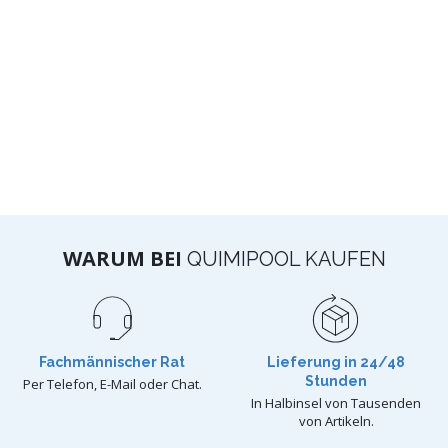
WARUM BEI
QUIMIPOOL KAUFEN
Fachmännischer Rat
Lieferung in 24/48
Stunden
Per Telefon, E-Mail oder Chat.
In Halbinsel von Tausenden
von Artikeln.