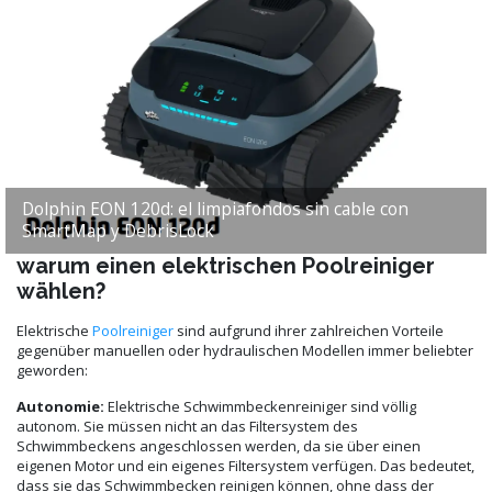
Dolphin EON 120d: el limpiafondos sin cable con
SmartMap y DebrisLock
warum einen elektrischen Poolreiniger
wählen?
Elektrische
Poolreiniger
sind aufgrund ihrer zahlreichen Vorteile
gegenüber manuellen oder hydraulischen Modellen immer beliebter
geworden:
Autonomie:
Elektrische Schwimmbeckenreiniger sind völlig
autonom. Sie müssen nicht an das Filtersystem des
Schwimmbeckens angeschlossen werden, da sie über einen
eigenen Motor und ein eigenes Filtersystem verfügen. Das bedeutet,
dass sie das Schwimmbecken reinigen können, ohne dass der