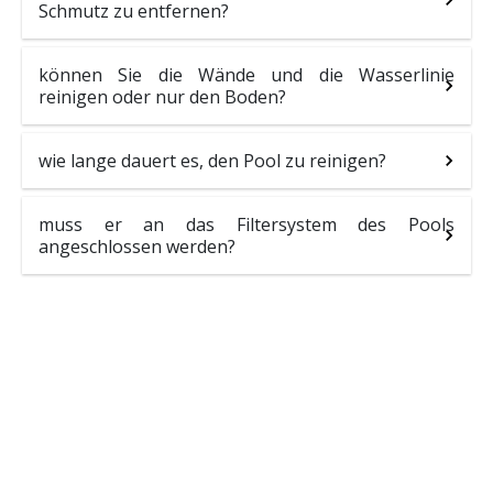
Schmutz zu entfernen?
können Sie die Wände und die Wasserlinie
reinigen oder nur den Boden?
wie lange dauert es, den Pool zu reinigen?
muss er an das Filtersystem des Pools
angeschlossen werden?