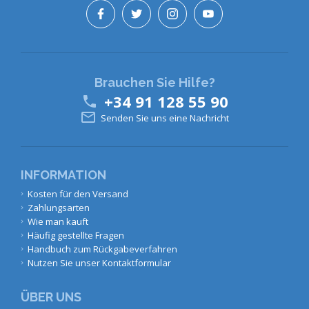
Brauchen Sie Hilfe?
+34 91 128 55 90


Senden Sie uns eine Nachricht
INFORMATION
Kosten für den Versand
Zahlungsarten
Wie man kauft
Häufig gestellte Fragen
Handbuch zum Rückgabeverfahren
Nutzen Sie unser Kontaktformular
ÜBER UNS