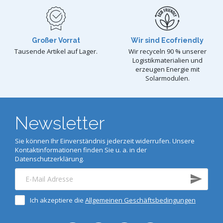
Großer Vorrat
Wir sind Ecofriendly
Tausende Artikel auf Lager.
Wir recyceln 90 % unserer
Logistikmaterialien und
erzeugen Energie mit
Solarmodulen.
Newsletter
Sie können Ihr Einverständnis jederzeit widerrufen. Unsere
Kontaktinformationen finden Sie u. a. in der
Datenschutzerklärung.
Ich akzeptiere die
Allgemeinen Geschäftsbedingungen