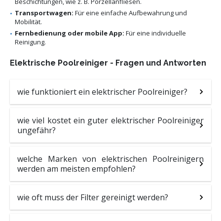
Beschichtungen, wie z. B. Porzellanfliesen.
Transportwagen:
Für eine einfache Aufbewahrung und
Mobilität.
Fernbedienung oder mobile App:
Für eine individuelle
Reinigung.
Elektrische Poolreiniger - Fragen und Antworten
wie funktioniert ein elektrischer Poolreiniger?
wie viel kostet ein guter elektrischer Poolreiniger
ungefähr?
welche Marken von elektrischen Poolreinigern
werden am meisten empfohlen?
wie oft muss der Filter gereinigt werden?