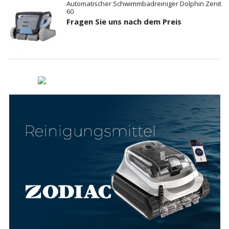
Automatischer Schwimmbadreiniger Dolphin Zenit
60
Fragen Sie uns nach dem Preis