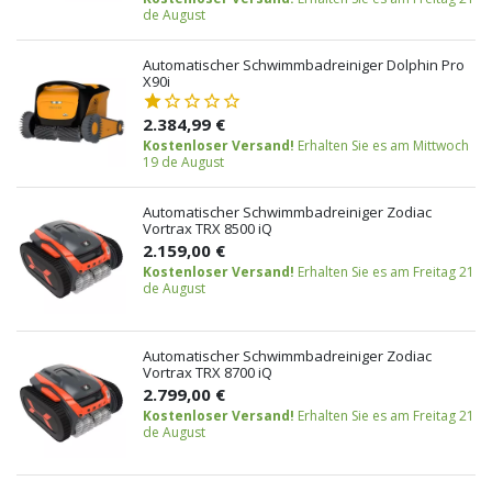
de August
Automatischer Schwimmbadreiniger Dolphin Pro
X90i
2.384,99 €
Kostenloser Versand!
Erhalten Sie es am Mittwoch
19 de August
Automatischer Schwimmbadreiniger Zodiac
Vortrax TRX 8500 iQ
2.159,00 €
Kostenloser Versand!
Erhalten Sie es am Freitag 21
de August
Automatischer Schwimmbadreiniger Zodiac
Vortrax TRX 8700 iQ
2.799,00 €
Kostenloser Versand!
Erhalten Sie es am Freitag 21
de August