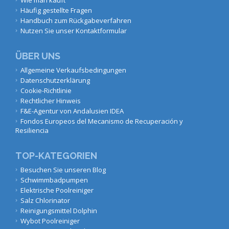
Häufig gestellte Fragen
Handbuch zum Rückgabeverfahren
Nutzen Sie unser Kontaktformular
ÜBER UNS
Allgemeine Verkaufsbedingungen
Datenschutzerklärung
Cookie-Richtlinie
Rechtlicher Hinweis
F&E-Agentur von Andalusien IDEA
Fondos Europeos del Mecanismo de Recuperación y
Resiliencia
TOP-KATEGORIEN
Besuchen Sie unseren Blog
Schwimmbadpumpen
Elektrische Poolreiniger
Salz Chlorinator
Reinigungsmittel Dolphin
Wybot Poolreiniger