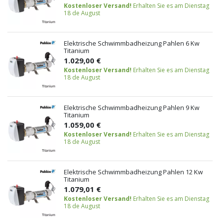
Kostenloser Versand!
Erhalten Sie es am Dienstag
18 de August
Elektrische Schwimmbadheizung Pahlen 6 Kw
Titanium
1.029,00 €
Kostenloser Versand!
Erhalten Sie es am Dienstag
18 de August
Elektrische Schwimmbadheizung Pahlen 9 Kw
Titanium
1.059,00 €
Kostenloser Versand!
Erhalten Sie es am Dienstag
18 de August
Elektrische Schwimmbadheizung Pahlen 12 Kw
Titanium
1.079,01 €
Kostenloser Versand!
Erhalten Sie es am Dienstag
18 de August