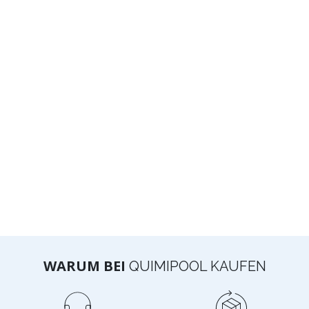
WARUM BEI
QUIMIPOOL KAUFEN