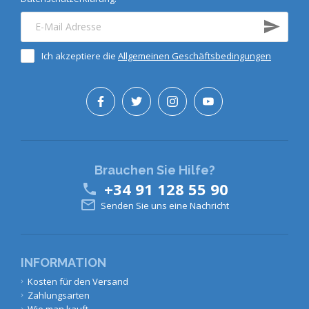
Ich akzeptiere die
Allgemeinen Geschäftsbedingungen
Brauchen Sie Hilfe?
+34 91 128 55 90


Senden Sie uns eine Nachricht
INFORMATION
Kosten für den Versand
Zahlungsarten
Wie man kauft