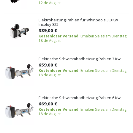
12 de August
Elektroheizung Pahlen für Whirlpools 3,0 Kw
Incoloy 825
389,00 €
Kostenloser Versand!
Erhalten Sie es am Dienstag
18 de August
Elektrische Schwimmbadheizung Pahlen 3 Kw
659,00 €
Kostenloser Versand!
Erhalten Sie es am Dienstag
18 de August
Elektrische Schwimmbadheizung Pahlen 6 Kw
669,00 €
Kostenloser Versand!
Erhalten Sie es am Dienstag
18 de August