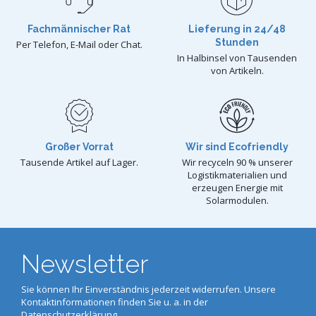
Fachmännischer Rat
Lieferung in 24/48
Stunden
Per Telefon, E-Mail oder Chat.
In Halbinsel von Tausenden
von Artikeln.
Großer Vorrat
Wir sind Ecofriendly
Tausende Artikel auf Lager.
Wir recyceln 90 % unserer
Logistikmaterialien und
erzeugen Energie mit
Solarmodulen.
Newsletter
Sie können Ihr Einverständnis jederzeit widerrufen. Unsere
Kontaktinformationen finden Sie u. a. in der
Datenschutzerklärung.