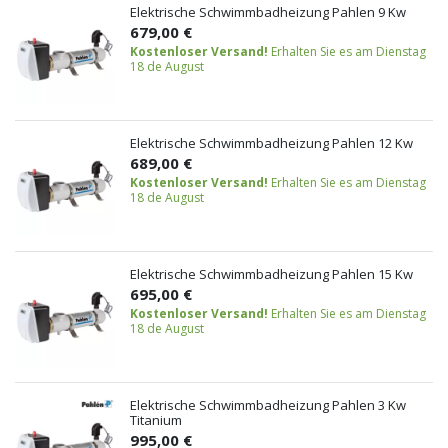
Elektrische Schwimmbadheizung Pahlen 9 Kw
679,00 €
Kostenloser Versand!
Erhalten Sie es am Dienstag
18 de August
Elektrische Schwimmbadheizung Pahlen 12 Kw
689,00 €
Kostenloser Versand!
Erhalten Sie es am Dienstag
18 de August
Elektrische Schwimmbadheizung Pahlen 15 Kw
695,00 €
Kostenloser Versand!
Erhalten Sie es am Dienstag
18 de August
Elektrische Schwimmbadheizung Pahlen 3 Kw
Titanium
995,00 €