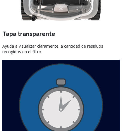
Tapa transparente
Ayuda a visualizar claramente la cantidad de residuos
recogidos en el filtro.