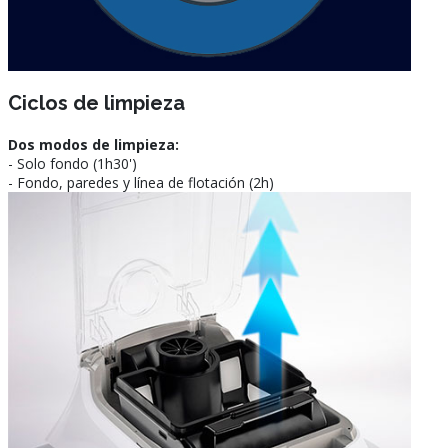
Ciclos de limpieza
Dos modos de limpieza:
- Solo fondo (1h30')
- Fondo, paredes y línea de flotación (2h)