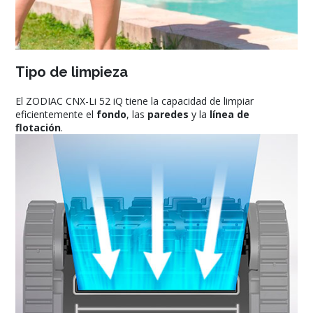
Tipo de limpieza
El ZODIAC CNX-Li 52 iQ tiene la capacidad de limpiar
eficientemente el
fondo
, las
paredes
y la
línea de
flotación
.