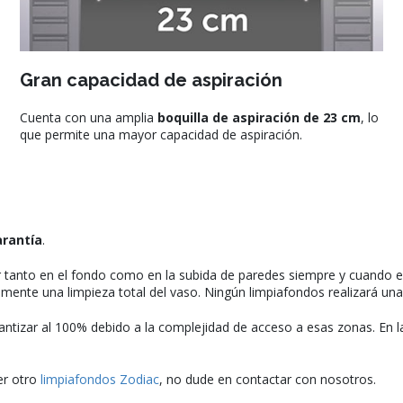
Gran capacidad de aspiración
Cuenta con una amplia
boquilla de aspiración de 23 cm
, lo
que permite una mayor capacidad de aspiración.
arantía
.
tanto en el fondo como en la subida de paredes siempre y cuando el ni
mente una limpieza total del vaso. Ningún limpiafondos realizará una
ntizar al 100% debido a la complejidad de acceso a esas zonas. En las
er otro
limpiafondos Zodiac
, no dude en contactar con nosotros.