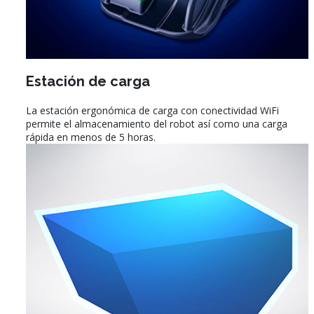
Estación de carga
La estación ergonómica de carga con conectividad WiFi
permite el almacenamiento del robot así como una carga
rápida en menos de 5 horas.