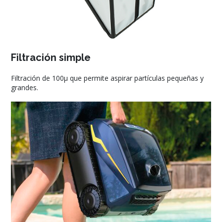
Filtración simple
Filtración de 100μ que permite aspirar partículas pequeñas y
grandes.