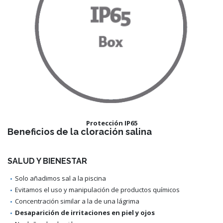
Protección IP65
Beneficios de la cloración salina
SALUD Y BIENESTAR
Solo añadimos sal a la piscina
Evitamos el uso y manipulación de productos químicos
Concentración similar a la de una lágrima
Desaparición de irritaciones en piel y ojos